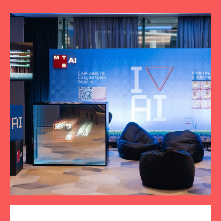
ПОДПИСЫВАЙТЕСЬ