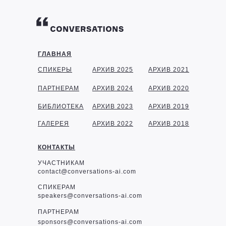
ГЛАВНАЯ
СПИКЕРЫ
АРХИВ 2025
АРХИВ 2021
ПАРТНЕРАМ
АРХИВ 2024
АРХИВ 2020
БИБЛИОТЕКА
АРХИВ 2023
АРХИВ 2019
ГАЛЕРЕЯ
АРХИВ 2022
АРХИВ 2018
КОНТАКТЫ
УЧАСТНИКАМ
contact@conversations-ai.com
СПИКЕРАМ
speakers@conversations-ai.com
ПАРТНЕРАМ
sponsor
s@conversations-ai.com