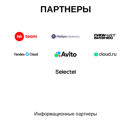
ПАРТНЕРЫ
Информационные партнеры