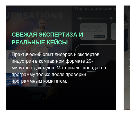
СВЕЖАЯ ЭКСПЕРТИЗА И
РЕАЛЬНЫЕ КЕЙСЫ
Практический опыт лидеров и экспертов
индустрии в компактном формате 20-
минутных докладов. Материалы попадают в
программу только после проверки
программным комитетом.