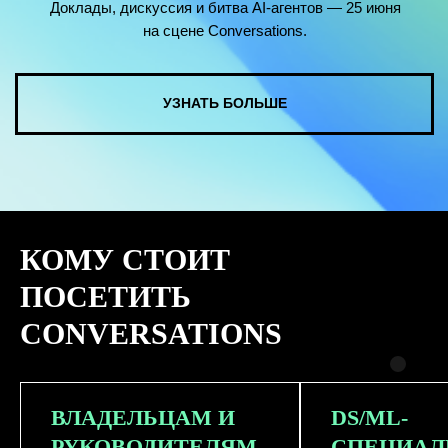
КОМУ СТОИТ
ПОСЕТИТЬ
CONVERSATIONS
ВЛАДЕЛЬЦАМ И
DS/ML-
РУКОВОДИТЕЛЯМ
СПЕЦИАЛ