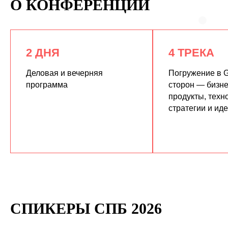
О КОНФЕРЕНЦИИ
2 ДНЯ
4 ТРЕКА
Деловая и вечерняя
Погружение в G
программа
сторон — бизне
продукты, техн
КУПИТЬ ЗАПИСИ
стратегии и ид
СПИКЕРЫ СПБ 2026