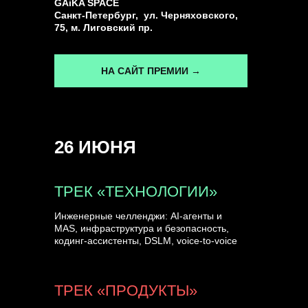
GAiKA SPACE
Санкт-Петербург, ул. Черняховского,
75, м. Лиговский пр.
НА САЙТ ПРЕМИИ →
26 ИЮНЯ
ТРЕК «ТЕХНОЛОГИИ»
Инженерные челленджи: AI-агенты и
MAS, инфраструктура и безопасность,
кодинг-ассистенты, DSLM, voice-to-voice
ТРЕК «ПРОДУКТЫ»