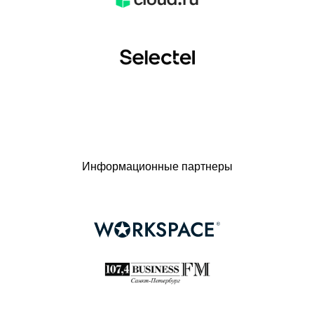
Информационные партнеры