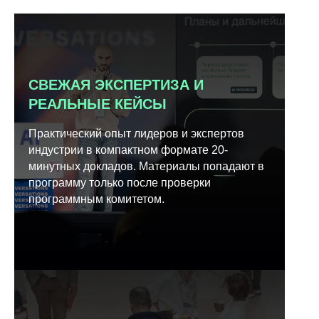
СВЕЖАЯ ЭКСПЕРТИЗА И
РЕАЛЬНЫЕ КЕЙСЫ
Практический опыт лидеров и экспертов
индустрии в компактном формате 20-
минутных докладов. Материалы попадают в
программу только после проверки
программным комитетом.