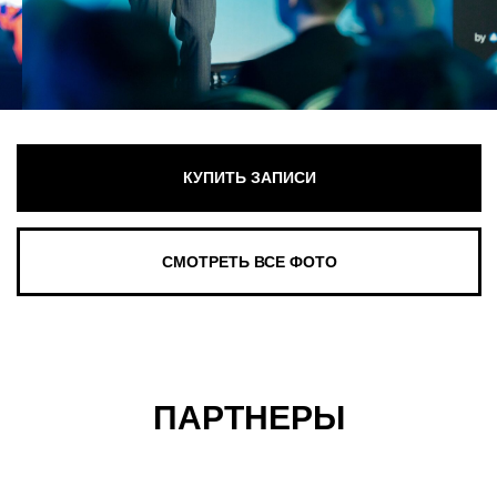
ПАРТНЕРЫ