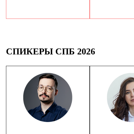
СПИКЕРЫ СПБ 2026