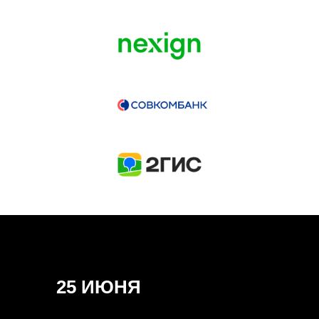
ГЕНЕРАЛЬНЫЙ ИНФОПАРТНЕР
CONVERSATIONS
КУПИТЬ ЗАПИСИ
СПИКЕРЫ
25 ИЮНЯ