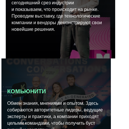
сегодняшний срез индустрии
и показываем, что происходит на рынке.
Проводим выставку, где технологические
компании и вендоры демонстрируют свои
новейшие решения.
КОМЬЮНИТИ
Обмен знания, мнениями и опытом. Здесь
собираются авторитетные лидеры, ведущие
эксперты и практики, а компании приходят
целыми командами, чтобы получить буст