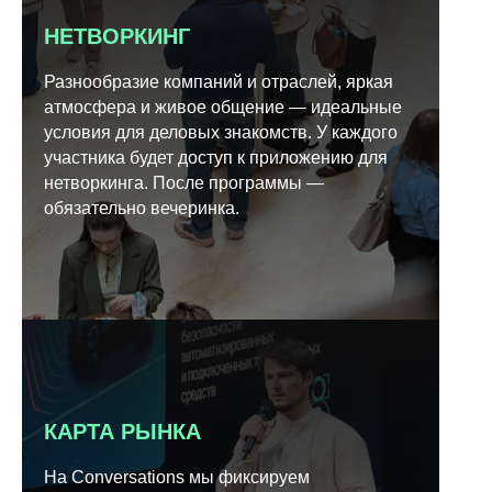
НЕТВОРКИНГ
Разнообразие компаний и отраслей, яркая
атмосфера и живое общение — идеальные
условия для деловых знакомств. У каждого
участника будет доступ к приложению для
нетворкинга. После программы —
обязательно вечеринка.
КАРТА РЫНКА
На Conversations мы фиксируем