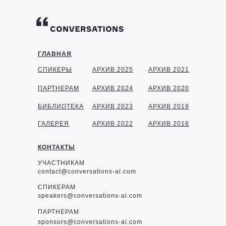
ГЛАВНАЯ
СПИКЕРЫ
АРХИВ 2025
АРХИВ 2021
ПАРТНЕРАМ
АРХИВ 2024
АРХИВ 2020
БИБЛИОТЕКА
АРХИВ 2023
АРХИВ 2019
ГАЛЕРЕЯ
АРХИВ 2022
АРХИВ 2018
КОНТАКТЫ
УЧАСТНИКАМ
contact@conversations-ai.com
СПИКЕРАМ
speakers@conversations-ai.com
ПАРТНЕРАМ
sponsor
s@conversations-ai.com