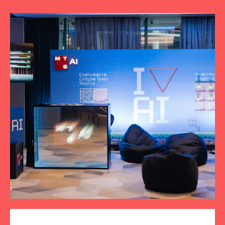
ПОДПИСЫВАЙТЕСЬ