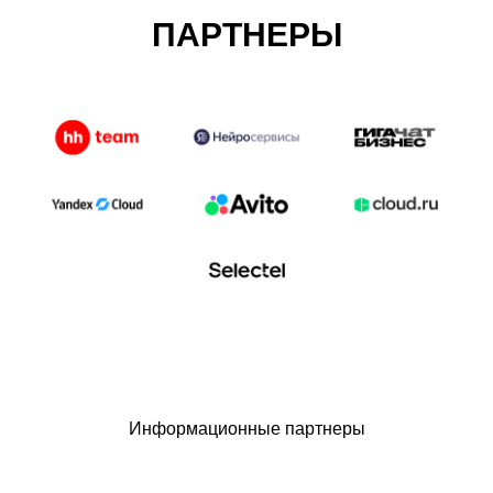
ПАРТНЕРЫ
Информационные партнеры