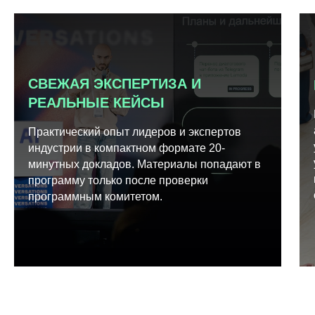
СВЕЖАЯ ЭКСПЕРТИЗА И
РЕАЛЬНЫЕ КЕЙСЫ
Практический опыт лидеров и экспертов
индустрии в компактном формате 20-
минутных докладов. Материалы попадают в
программу только после проверки
программным комитетом.