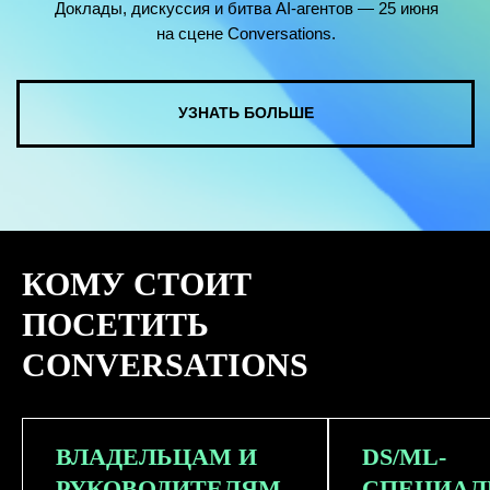
КОМУ СТОИТ
ПОСЕТИТЬ
CONVERSATIONS
ВЛАДЕЛЬЦАМ И
DS/ML-
РУКОВОДИТЕЛЯМ
СПЕЦИАЛ