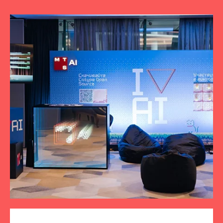
ПОДПИСЫВАЙТЕСЬ