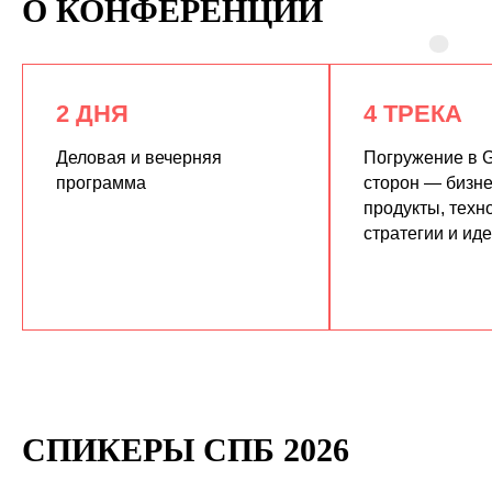
О КОНФЕРЕНЦИИ
2 ДНЯ
4 ТРЕКА
Деловая и вечерняя
Погружение в G
программа
сторон — бизне
продукты, техн
КУПИТЬ ЗАПИСИ
стратегии и ид
СПИКЕРЫ СПБ 2026