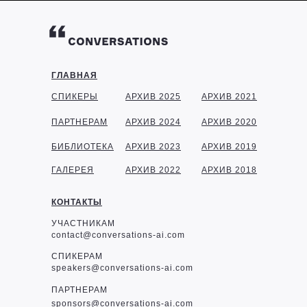
ГЛАВНАЯ
СПИКЕРЫ
АРХИВ 2025
АРХИВ 2021
ПАРТНЕРАМ
АРХИВ 2024
АРХИВ 2020
БИБЛИОТЕКА
АРХИВ 2023
АРХИВ 2019
ГАЛЕРЕЯ
АРХИВ 2022
АРХИВ 2018
КОНТАКТЫ
УЧАСТНИКАМ
contact@conversations-ai.com
СПИКЕРАМ
speakers@conversations-ai.com
ПАРТНЕРАМ
sponsor
s@conversations-ai.com