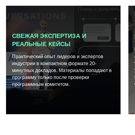
СВЕЖАЯ ЭКСПЕРТИЗА И
РЕАЛЬНЫЕ КЕЙСЫ
Практический опыт лидеров и экспертов
индустрии в компактном формате 20-
минутных докладов. Материалы попадают в
программу только после проверки
программным комитетом.