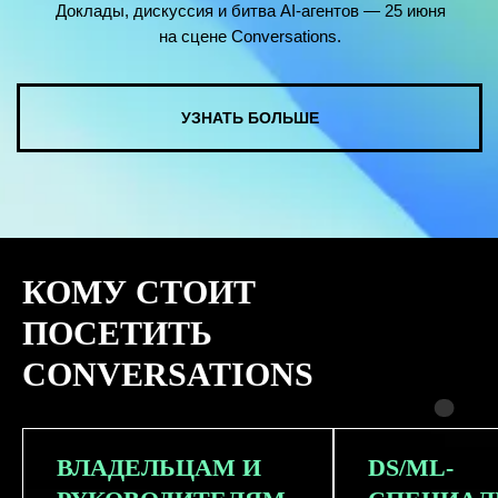
КОМУ СТОИТ
ПОСЕТИТЬ
CONVERSATIONS
ВЛАДЕЛЬЦАМ И
DS/ML-