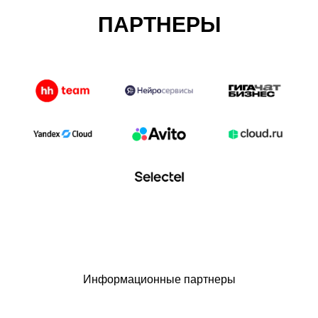
ПАРТНЕРЫ
Информационные партнеры