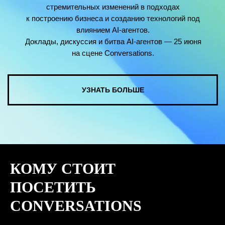
КОМУ СТОИТ
ПОСЕТИТЬ
CONVERSATIONS