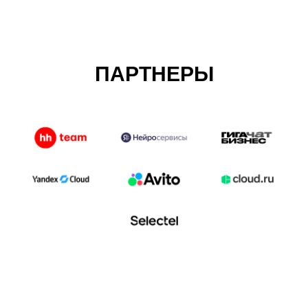
ПАРТНЕРЫ