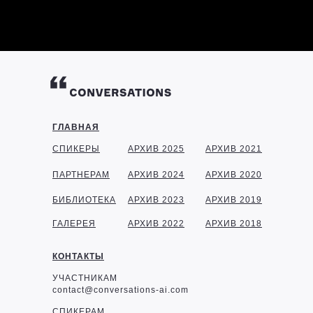
ГЛАВНАЯ
СПИКЕРЫ
АРХИВ 2025
АРХИВ 2021
ПАРТНЕРАМ
АРХИВ 2024
АРХИВ 2020
БИБЛИОТЕКА
АРХИВ 2023
АРХИВ 2019
ГАЛЕРЕЯ
АРХИВ 2022
АРХИВ 2018
КОНТАКТЫ
УЧАСТНИКАМ
contact@conversations-ai.com
СПИКЕРАМ