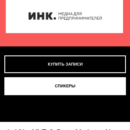
КУПИТЬ ЗАПИСИ
СМОТРЕТЬ ВСЕ ФОТО