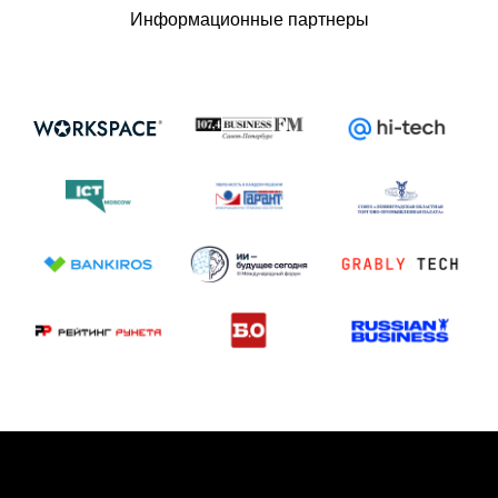
Информационные партнеры