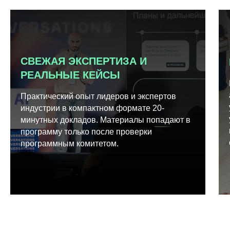
СВЕЖАЯ ЭКСПЕРТИЗА И
РЕАЛЬНЫЕ КЕЙСЫ
Практический опыт лидеров и экспертов
индустрии в компактном формате 20-
минутных докладов. Материалы попадают в
программу только после проверки
программным комитетом.