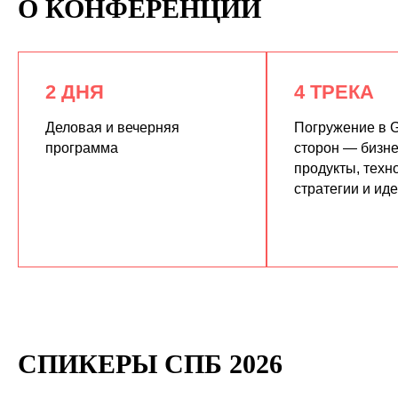
О КОНФЕРЕНЦИИ
2 ДНЯ
4 ТРЕКА
Деловая и вечерняя
Погружение в G
программа
сторон — бизне
продукты, техн
КУПИТЬ ЗАПИСИ
стратегии и ид
СПИКЕРЫ СПБ 2026