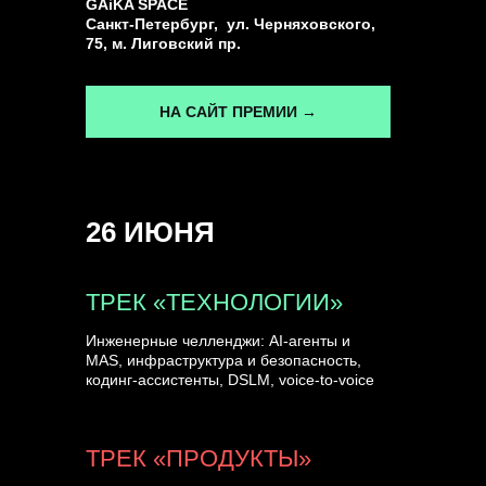
GAiKA SPACE
Санкт-Петербург, ул. Черняховского,
75, м. Лиговский пр.
НА САЙТ ПРЕМИИ →
26 ИЮНЯ
ТРЕК «ТЕХНОЛОГИИ»
Инженерные челленджи: AI-агенты и
MAS, инфраструктура и безопасность,
кодинг-ассистенты, DSLM, voice-to-voice
ТРЕК «ПРОДУКТЫ»