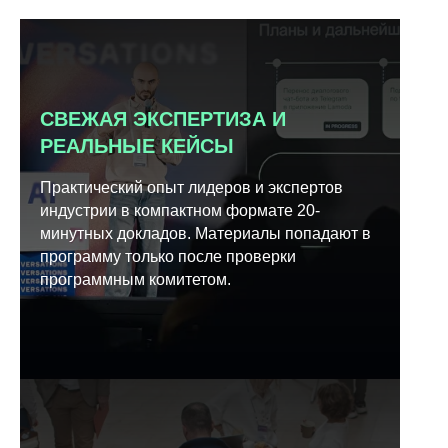
СВЕЖАЯ ЭКСПЕРТИЗА И
РЕАЛЬНЫЕ КЕЙСЫ
Практический опыт лидеров и экспертов
индустрии в компактном формате 20-
минутных докладов. Материалы попадают в
программу только после проверки
программным комитетом.