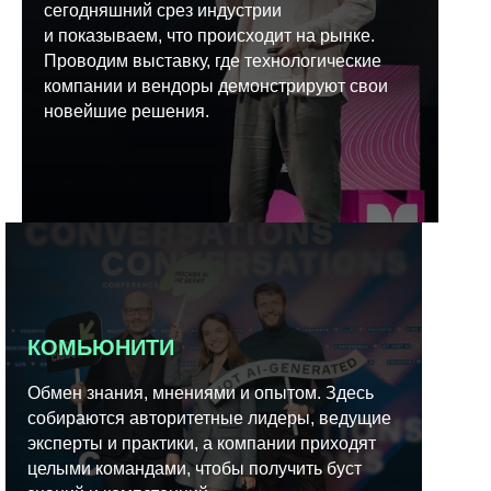
сегодняшний срез индустрии
и показываем, что происходит на рынке.
Проводим выставку, где технологические
компании и вендоры демонстрируют свои
новейшие решения.
КОМЬЮНИТИ
Обмен знания, мнениями и опытом. Здесь
собираются авторитетные лидеры, ведущие
эксперты и практики, а компании приходят
целыми командами, чтобы получить буст