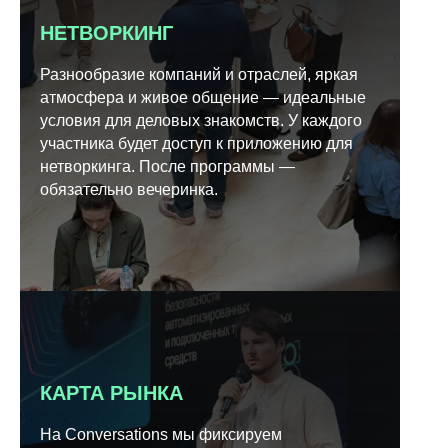
НЕТВОРКИНГ
Разнообразие компаний и отраслей, яркая
атмосфера и живое общение — идеальные
условия для деловых знакомств. У каждого
участника будет доступ к приложению для
нетворкинга. После программы —
обязательно вечеринка.
КАРТА РЫНКА
На Conversations мы фиксируем