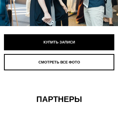
ПАРТНЕРЫ