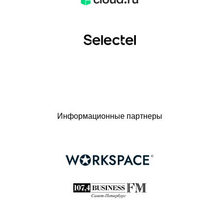
Информационные партнеры