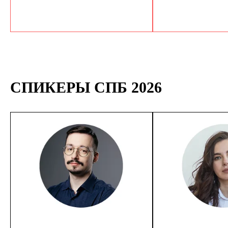
СПИКЕРЫ СПБ 2026