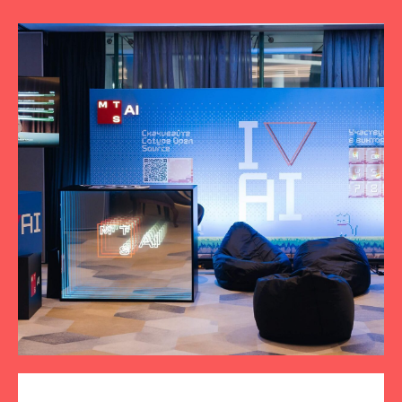
ПОДПИСЫВАЙТЕСЬ