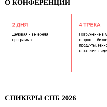
О КОНФЕРЕНЦИИ
2 ДНЯ
4 ТРЕКА
Деловая и вечерняя
Погружение в G
программа
сторон — бизне
продукты, техн
КУПИТЬ ЗАПИСИ
стратегии и ид
СПИКЕРЫ СПБ 2026