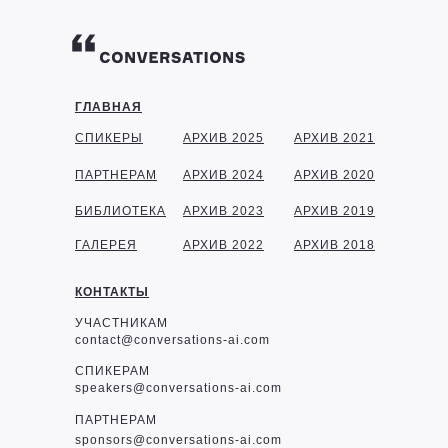
ГЛАВНАЯ
СПИКЕРЫ
АРХИВ 2025
АРХИВ 2021
ПАРТНЕРАМ
АРХИВ 2024
АРХИВ 2020
БИБЛИОТЕКА
АРХИВ 2023
АРХИВ 2019
ГАЛЕРЕЯ
АРХИВ 2022
АРХИВ 2018
КОНТАКТЫ
УЧАСТНИКАМ
contact@conversations-ai.com
СПИКЕРАМ
speakers@conversations-ai.com
ПАРТНЕРАМ
sponsor
s@conversations-ai.com