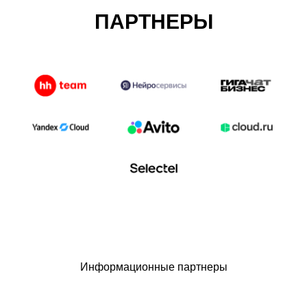
ПАРТНЕРЫ
Информационные партнеры