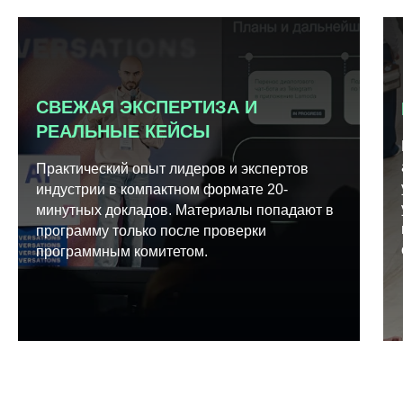
СВЕЖАЯ ЭКСПЕРТИЗА И
РЕАЛЬНЫЕ КЕЙСЫ
Практический опыт лидеров и экспертов
индустрии в компактном формате 20-
минутных докладов. Материалы попадают в
программу только после проверки
программным комитетом.