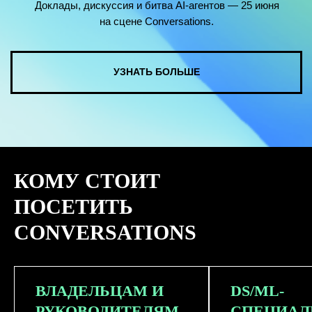
КОМУ СТОИТ
ПОСЕТИТЬ
CONVERSATIONS
ВЛАДЕЛЬЦАМ И
DS/ML-
РУКОВОДИТЕЛЯМ
СПЕЦИАЛ