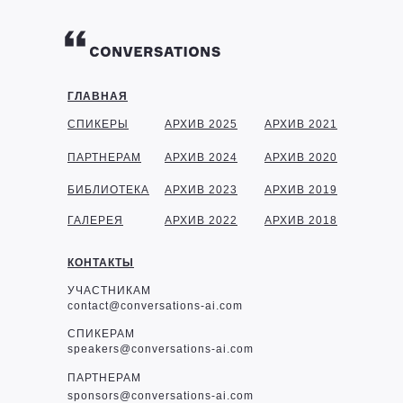
ГЛАВНАЯ
СПИКЕРЫ
АРХИВ 2025
АРХИВ 2021
ПАРТНЕРАМ
АРХИВ 2024
АРХИВ 2020
БИБЛИОТЕКА
АРХИВ 2023
АРХИВ 2019
ГАЛЕРЕЯ
АРХИВ 2022
АРХИВ 2018
КОНТАКТЫ
УЧАСТНИКАМ
contact@conversations-ai.com
СПИКЕРАМ
speakers@conversations-ai.com
ПАРТНЕРАМ
sponsor
s@conversations-ai.com