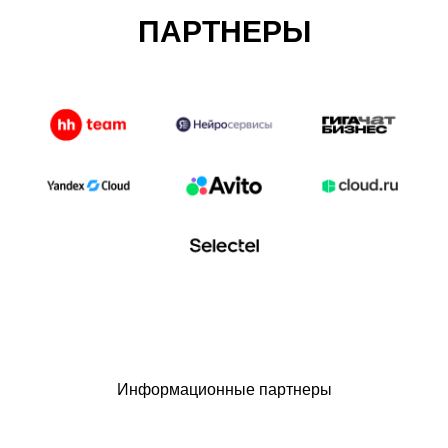
ПАРТНЕРЫ
Информационные партнеры