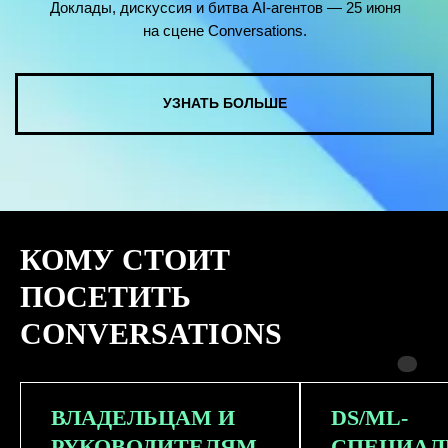
КОМУ СТОИТ
ПОСЕТИТЬ
CONVERSATIONS
ВЛАДЕЛЬЦАМ И
DS/ML-
РУКОВОДИТЕЛЯМ
СПЕЦИАЛ