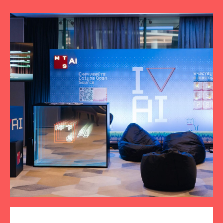
ПОДПИСЫВАЙТЕСЬ