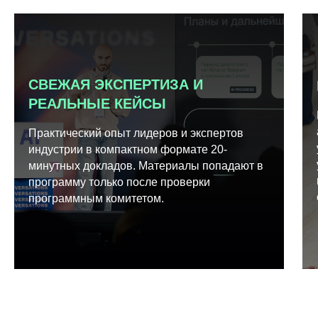
СВЕЖАЯ ЭКСПЕРТИЗА И
РЕАЛЬНЫЕ КЕЙСЫ
Практический опыт лидеров и экспертов
индустрии в компактном формате 20-
минутных докладов. Материалы попадают в
программу только после проверки
программным комитетом.