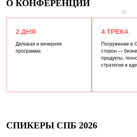
О КОНФЕРЕНЦИИ
2 ДНЯ
4 ТРЕКА
Деловая и вечерняя
Погружение в G
программа
сторон — бизне
продукты, техн
КУПИТЬ ЗАПИСИ
стратегии и ид
СПИКЕРЫ СПБ 2026