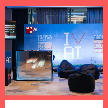
ПОДПИСЫВАЙТЕСЬ