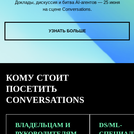
КОМУ СТОИТ
ПОСЕТИТЬ
CONVERSATIONS
ВЛАДЕЛЬЦАМ И
DS/ML-
РУКОВОДИТЕЛЯМ
СПЕЦИАЛ