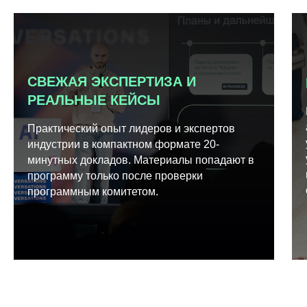
СВЕЖАЯ ЭКСПЕРТИЗА И
РЕАЛЬНЫЕ КЕЙСЫ
Практический опыт лидеров и экспертов
индустрии в компактном формате 20-
минутных докладов. Материалы попадают в
программу только после проверки
программным комитетом.