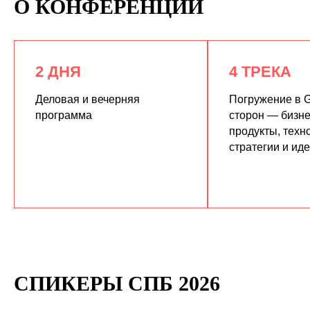
О КОНФЕРЕНЦИИ
2 ДНЯ
4 ТРЕКА
Деловая и вечерняя
Погружение в G
программа
сторон — бизне
продукты, техн
КУПИТЬ ЗАПИСИ
стратегии и ид
СПИКЕРЫ СПБ 2026