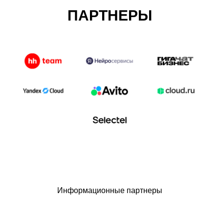
ПАРТНЕРЫ
Информационные партнеры