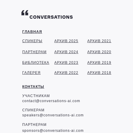
ГЛАВНАЯ
СПИКЕРЫ
АРХИВ 2025
АРХИВ 2021
ПАРТНЕРАМ
АРХИВ 2024
АРХИВ 2020
БИБЛИОТЕКА
АРХИВ 2023
АРХИВ 2019
ГАЛЕРЕЯ
АРХИВ 2022
АРХИВ 2018
КОНТАКТЫ
УЧАСТНИКАМ
contact@conversations-ai.com
СПИКЕРАМ
speakers@conversations-ai.com
ПАРТНЕРАМ
sponsor
s@conversations-ai.com