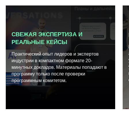
СВЕЖАЯ ЭКСПЕРТИЗА И
РЕАЛЬНЫЕ КЕЙСЫ
Практический опыт лидеров и экспертов
индустрии в компактном формате 20-
минутных докладов. Материалы попадают в
программу только после проверки
программным комитетом.