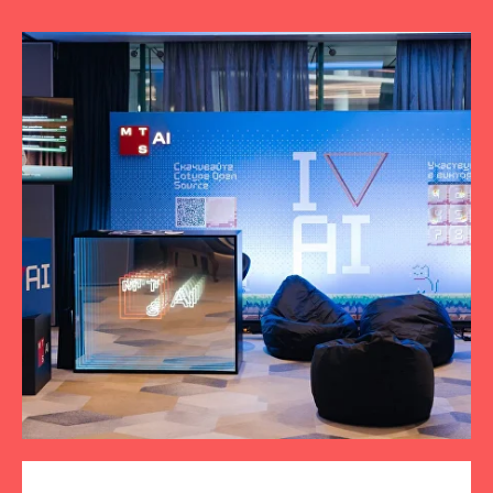
ПОДПИСЫВАЙТЕСЬ