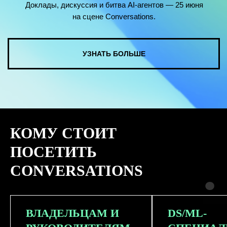
КОМУ СТОИТ
ПОСЕТИТЬ
CONVERSATIONS
ВЛАДЕЛЬЦАМ И
DS/ML-