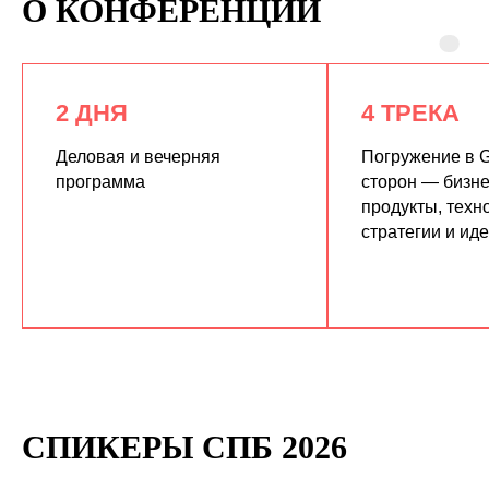
О КОНФЕРЕНЦИИ
2 ДНЯ
4 ТРЕКА
Деловая и вечерняя
Погружение в G
программа
сторон — бизне
продукты, техн
КУПИТЬ ЗАПИСИ
стратегии и ид
СПИКЕРЫ СПБ 2026