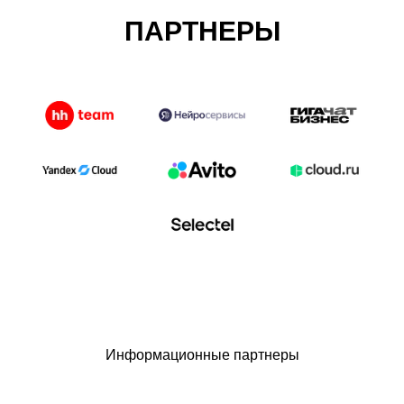
ПАРТНЕРЫ
Информационные партнеры