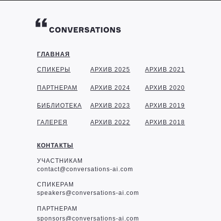
ГЛАВНАЯ
СПИКЕРЫ
АРХИВ 2025
АРХИВ 2021
ПАРТНЕРАМ
АРХИВ 2024
АРХИВ 2020
БИБЛИОТЕКА
АРХИВ 2023
АРХИВ 2019
ГАЛЕРЕЯ
АРХИВ 2022
АРХИВ 2018
КОНТАКТЫ
УЧАСТНИКАМ
contact@conversations-ai.com
СПИКЕРАМ
speakers@conversations-ai.com
ПАРТНЕРАМ
sponsor
s@conversations-ai.com