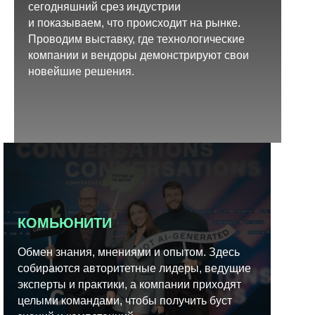
сегодняшний срез индустрии
и показываем, что происходит на рынке.
Проводим выставку, где технологические
компании и вендоры демонстрируют свои
новейшие решения.
КОМЬЮНИТИ
Обмен знания, мнениями и опытом. Здесь
собираются авторитетные лидеры, ведущие
эксперты и практики, а компании приходят
целыми командами, чтобы получить буст