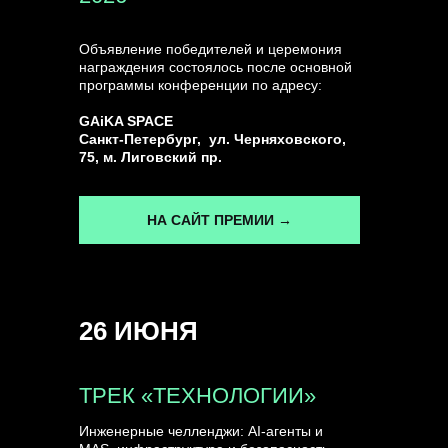
Объявление победителей и церемония
награждения состоялось после основной
программы конференции по адресу:
GAiKA SPACE
Санкт-Петербург, ул. Черняховского,
75, м. Лиговский пр.
НА САЙТ ПРЕМИИ →
26 ИЮНЯ
ТРЕК «ТЕХНОЛОГИИ»
Инженерные челленджи: AI-агенты и