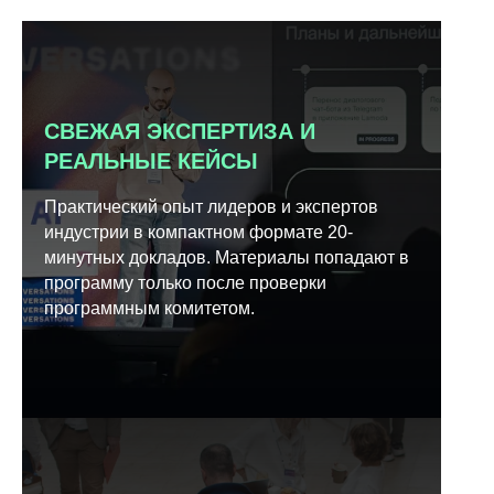
СВЕЖАЯ ЭКСПЕРТИЗА И
РЕАЛЬНЫЕ КЕЙСЫ
Практический опыт лидеров и экспертов
индустрии в компактном формате 20-
минутных докладов. Материалы попадают в
программу только после проверки
программным комитетом.