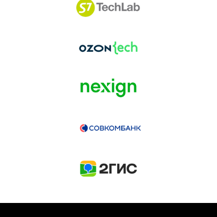
ГЕНЕРАЛЬНЫЙ ИНФОПАРТНЕР
CONVERSATIONS
КУПИТЬ ЗАПИСИ