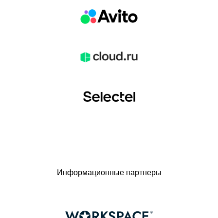
Информационные партнеры