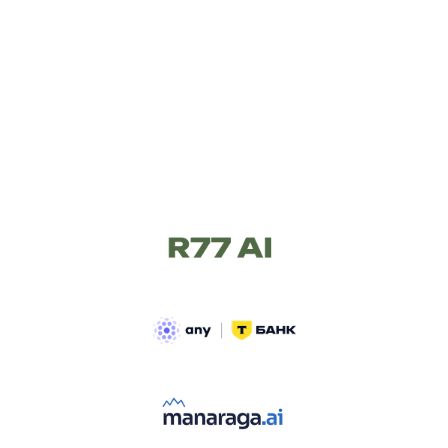
ТРЕК «AI-NATIVE»