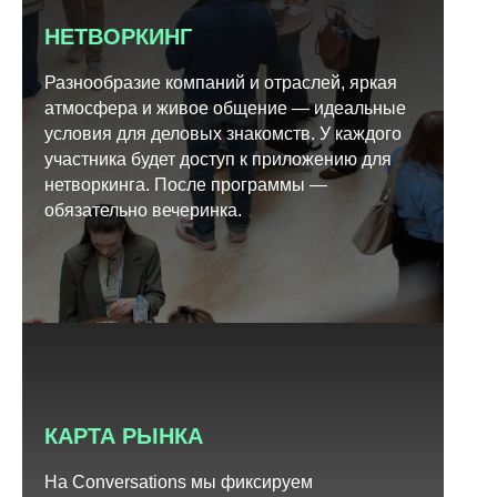
НЕТВОРКИНГ
Разнообразие компаний и отраслей, яркая
атмосфера и живое общение — идеальные
условия для деловых знакомств. У каждого
участника будет доступ к приложению для
нетворкинга. После программы —
обязательно вечеринка.
КАРТА РЫНКА
На Conversations мы фиксируем