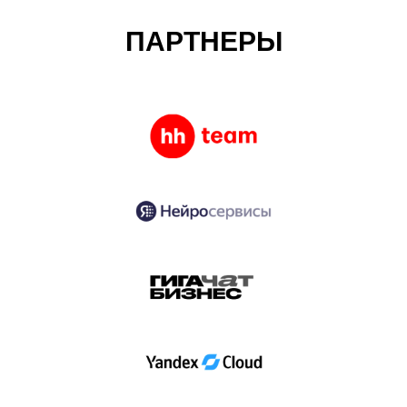
ПАРТНЕРЫ