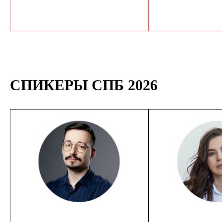
СПИКЕРЫ СПБ 2026