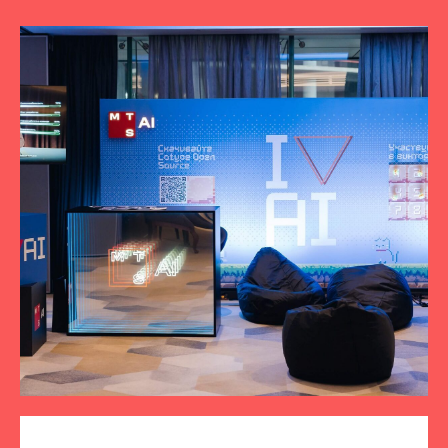
ПОДПИСЫВАЙТЕСЬ