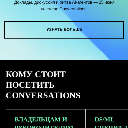
КОМУ СТОИТ
ПОСЕТИТЬ
CONVERSATIONS
ВЛАДЕЛЬЦАМ И
DS/ML-
РУКОВОДИТЕЛЯМ
СПЕЦИАЛ