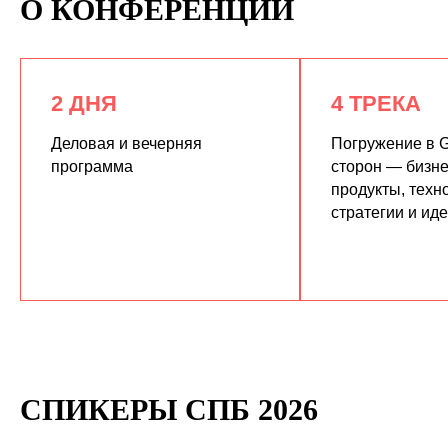
О КОНФЕРЕНЦИИ
2 ДНЯ
4 ТРЕКА
Деловая и вечерняя
Погружение в G
программа
сторон — бизне
продукты, техн
КУПИТЬ ЗАПИСИ
стратегии и ид
СПИКЕРЫ СПБ 2026