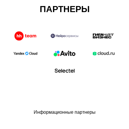
ПАРТНЕРЫ
Информационные партнеры