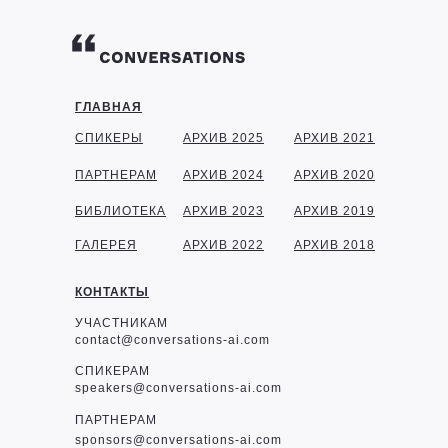
ГЛАВНАЯ
СПИКЕРЫ
АРХИВ 2025
АРХИВ 2021
ПАРТНЕРАМ
АРХИВ 2024
АРХИВ 2020
БИБЛИОТЕКА
АРХИВ 2023
АРХИВ 2019
ГАЛЕРЕЯ
АРХИВ 2022
АРХИВ 2018
КОНТАКТЫ
УЧАСТНИКАМ
contact@conversations-ai.com
СПИКЕРАМ
speakers@conversations-ai.com
ПАРТНЕРАМ
sponsor
s@conversations-ai.com