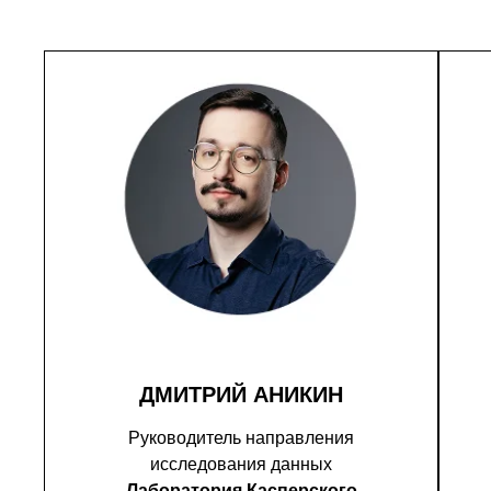
ДМИТРИЙ АНИКИН
Руководитель направления
исследования данных
Лаборатория Касперского