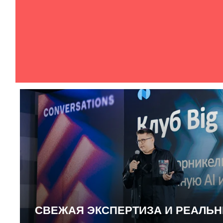
СВЕЖАЯ ЭКСПЕРТИЗА И РЕАЛЬ