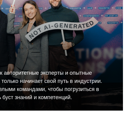
ак авторитетные эксперты и опытные
то только начинает свой путь в индустрии.
елыми командами, чтобы погрузиться в
 буст знаний и компетенций.