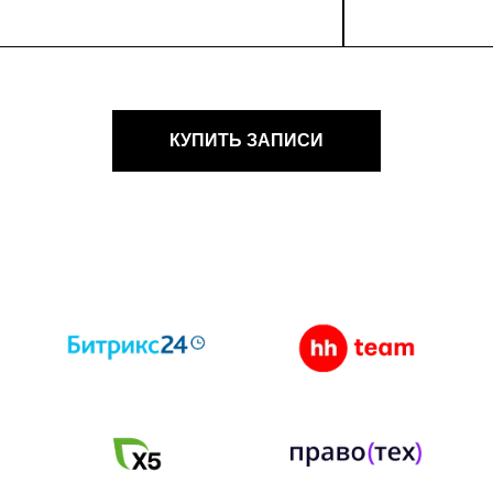
КУПИТЬ ЗАПИСИ