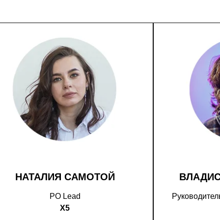
НАТАЛИЯ САМОТОЙ
ВЛАДИ
PO Lead
Руководитель
X5