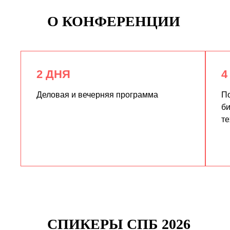
О КОНФЕРЕНЦИИ
2 ДНЯ
4
Деловая и вечерняя программа
По
би
те
СПИКЕРЫ СПБ 2026