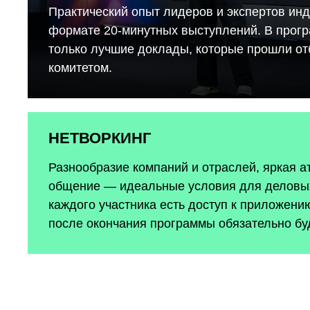
Практический опыт лидеров и экспертов инд
формате 20-минутных выступлений. В прог
только лучшие доклады, которые прошли о
комитетом.
НЕТВОРКИНГ
Разнообразие компаний и отраслей, яркая 
общение — идеальные условия для деловых
каждого участника есть доступ к приложению
после окончания программы обязательно бу