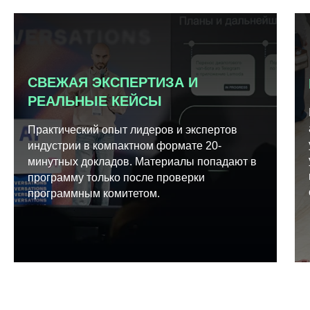
СВЕЖАЯ ЭКСПЕРТИЗА И
РЕАЛЬНЫЕ КЕЙСЫ
Практический опыт лидеров и экспертов
индустрии в компактном формате 20-
минутных докладов. Материалы попадают в
программу только после проверки
программным комитетом.