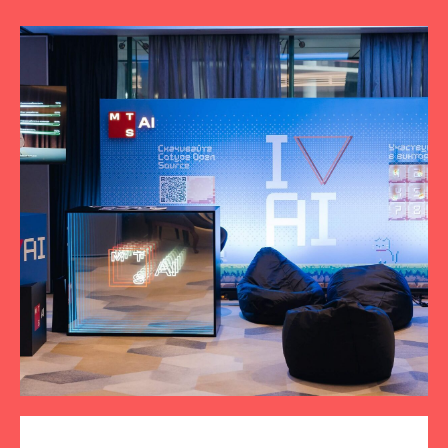
ПОДПИСЫВАЙТЕСЬ