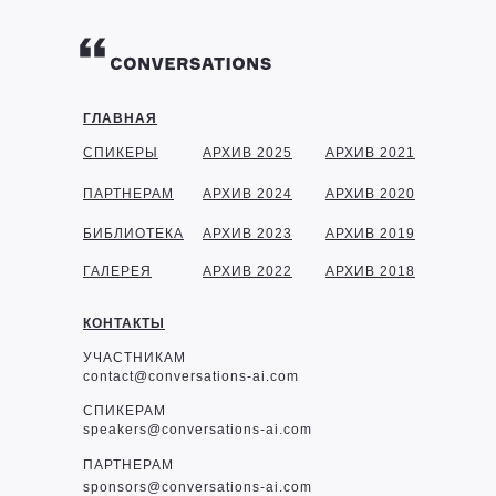
ГЛАВНАЯ
СПИКЕРЫ
АРХИВ 2025
АРХИВ 2021
ПАРТНЕРАМ
АРХИВ 2024
АРХИВ 2020
БИБЛИОТЕКА
АРХИВ 2023
АРХИВ 2019
ГАЛЕРЕЯ
АРХИВ 2022
АРХИВ 2018
КОНТАКТЫ
УЧАСТНИКАМ
contact@conversations-ai.com
СПИКЕРАМ
speakers@conversations-ai.com
ПАРТНЕРАМ
sponsor
s@conversations-ai.com