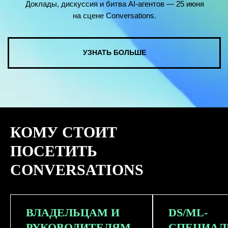
КОМУ СТОИТ
ПОСЕТИТЬ
CONVERSATIONS
ВЛАДЕЛЬЦАМ И
DS/ML-
РУКОВОДИТЕЛЯМ
СПЕЦИАЛ