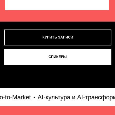
КУПИТЬ ЗАПИСИ
СМОТРЕТЬ ВСЕ ФОТО
-Market
AI-культура и AI-трансформац