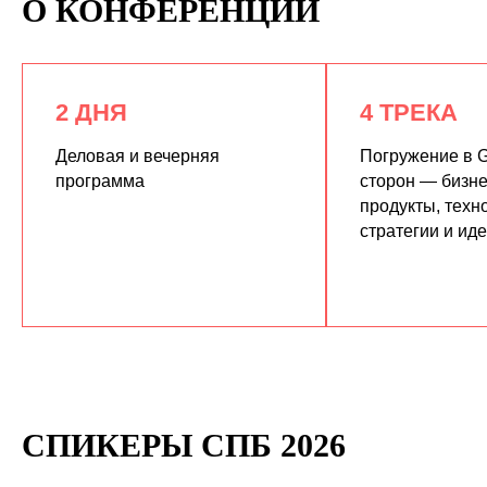
О КОНФЕРЕНЦИИ
2 ДНЯ
4 ТРЕКА
Деловая и вечерняя
Погружение в G
программа
сторон — бизне
продукты, техн
КУПИТЬ ЗАПИСИ
стратегии и ид
СПИКЕРЫ СПБ 2026