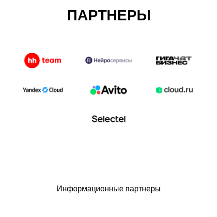
ПАРТНЕРЫ
Информационные партнеры