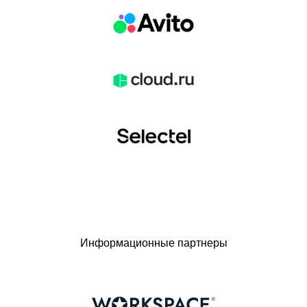
Информационные партнеры