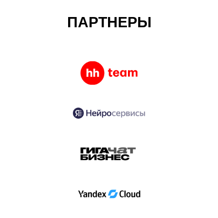
ПАРТНЕРЫ