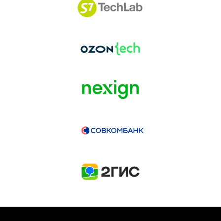
ГЕНЕРАЛЬНЫЙ ИНФОПАРТНЕР
CONVERSATIONS
КУПИТЬ ЗАПИСИ