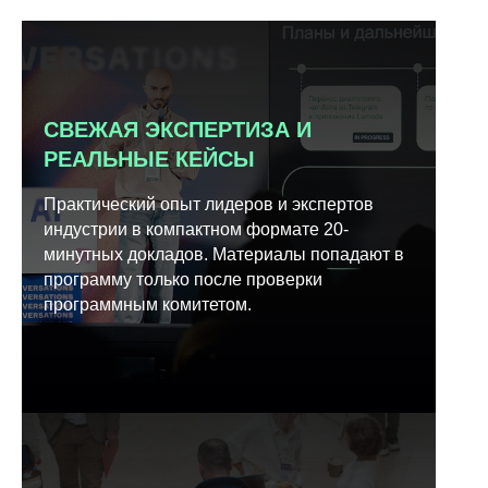
СВЕЖАЯ ЭКСПЕРТИЗА И
РЕАЛЬНЫЕ КЕЙСЫ
Практический опыт лидеров и экспертов
индустрии в компактном формате 20-
минутных докладов. Материалы попадают в
программу только после проверки
программным комитетом.