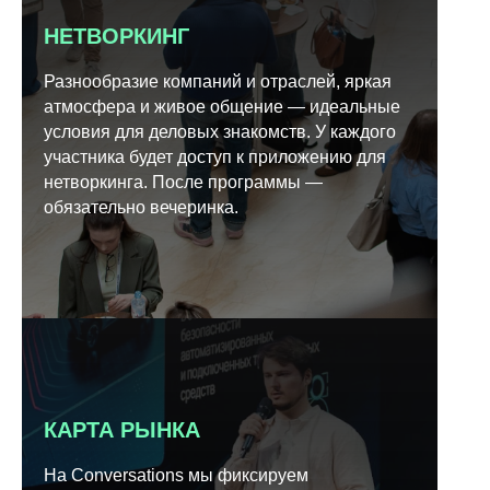
НЕТВОРКИНГ
Разнообразие компаний и отраслей, яркая
атмосфера и живое общение — идеальные
условия для деловых знакомств. У каждого
участника будет доступ к приложению для
нетворкинга. После программы —
обязательно вечеринка.
КАРТА РЫНКА
На Conversations мы фиксируем