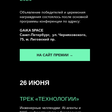
Объявление победителей и церемония
награждения состоялось после основной
программы конференции по адресу:
GAiKA SPACE
Санкт-Петербург, ул. Черняховского,
75, м. Лиговский пр.
НА САЙТ ПРЕМИИ →
26 ИЮНЯ
ТРЕК «ТЕХНОЛОГИИ»
Инженерные челленджи: AI-агенты и