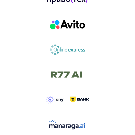
ТРЕК «AI-NATIVE»