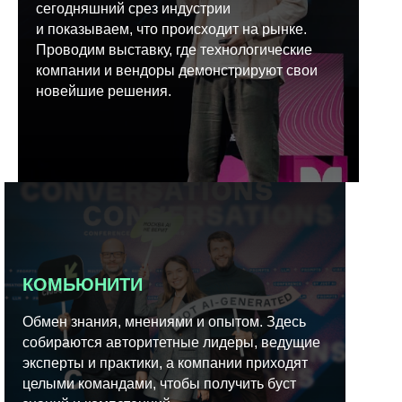
сегодняшний срез индустрии
и показываем, что происходит на рынке.
Проводим выставку, где технологические
компании и вендоры демонстрируют свои
новейшие решения.
КОМЬЮНИТИ
Обмен знания, мнениями и опытом. Здесь
собираются авторитетные лидеры, ведущие
эксперты и практики, а компании приходят
целыми командами, чтобы получить буст