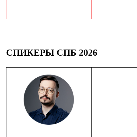
СПИКЕРЫ СПБ 2026