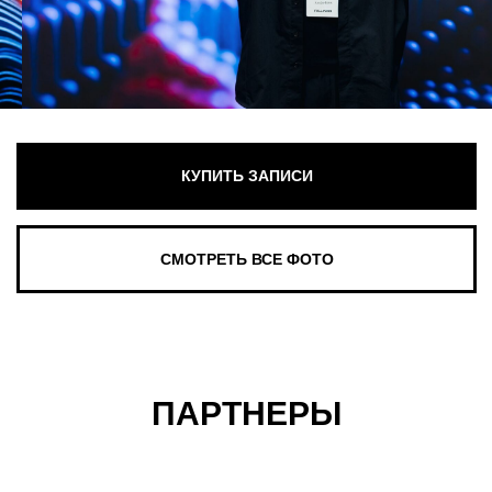
ПАРТНЕРЫ