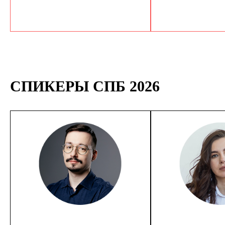
СПИКЕРЫ СПБ 2026