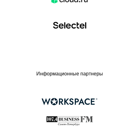
Информационные партнеры