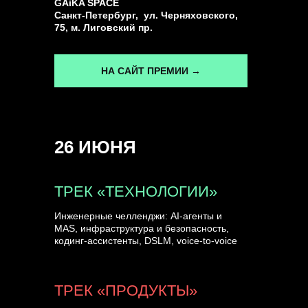
GAiKA SPACE
Санкт-Петербург, ул. Черняховского,
75, м. Лиговский пр.
НА САЙТ ПРЕМИИ →
26 ИЮНЯ
ТРЕК «ТЕХНОЛОГИИ»
Инженерные челленджи: AI-агенты и
MAS, инфраструктура и безопасность,
кодинг-ассистенты, DSLM, voice-to-voice
ТРЕК «ПРОДУКТЫ»