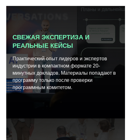
СВЕЖАЯ ЭКСПЕРТИЗА И
РЕАЛЬНЫЕ КЕЙСЫ
Практический опыт лидеров и экспертов
индустрии в компактном формате 20-
минутных докладов. Материалы попадают в
программу только после проверки
программным комитетом.