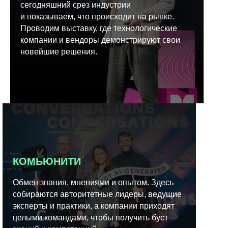
сегодняшний срез индустрии
и показываем, что происходит на рынке.
Проводим выставку, где технологические
компании и вендоры демонстрируют свои
новейшие решения.
КОМЬЮНИТИ
Обмен знания, мнениями и опытом. Здесь
собираются авторитетные лидеры, ведущие
эксперты и практики, а компании приходят
целыми командами, чтобы получить буст