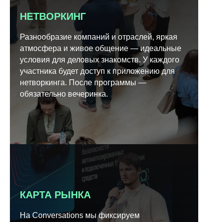
НЕТВОРКИНГ
Разнообразие компаний и отраслей, яркая
атмосфера и живое общение — идеальные
условия для деловых знакомств. У каждого
участника будет доступ к приложению для
нетворкинга. После программы —
обязательно вечеринка.
КАРТА РЫНКА
На Conversations мы фиксируем