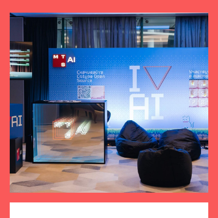
ПОДПИСЫВАЙТЕСЬ