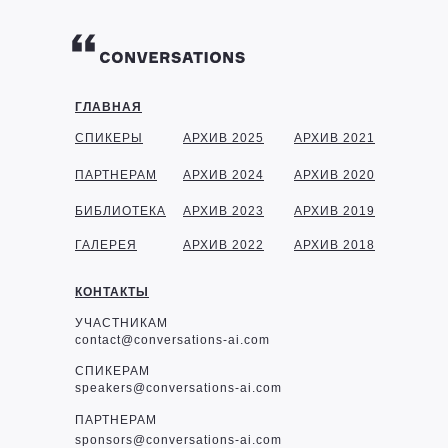
ГЛАВНАЯ
СПИКЕРЫ
АРХИВ 2025
АРХИВ 2021
ПАРТНЕРАМ
АРХИВ 2024
АРХИВ 2020
БИБЛИОТЕКА
АРХИВ 2023
АРХИВ 2019
ГАЛЕРЕЯ
АРХИВ 2022
АРХИВ 2018
КОНТАКТЫ
УЧАСТНИКАМ
contact@conversations-ai.com
СПИКЕРАМ
speakers@conversations-ai.com
ПАРТНЕРАМ
sponsor
s@conversations-ai.com