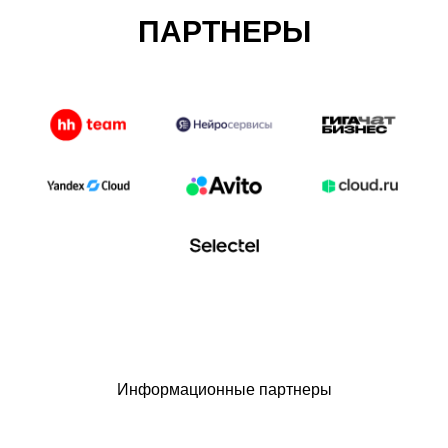
ПАРТНЕРЫ
Информационные партнеры