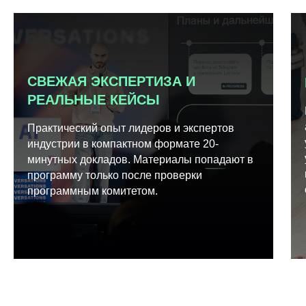
СВЕЖАЯ ЭКСПЕРТИЗА И
РЕАЛЬНЫЕ КЕЙСЫ
Практический опыт лидеров и экспертов
индустрии в компактном формате 20-
минутных докладов. Материалы попадают в
программу только после проверки
программным комитетом.