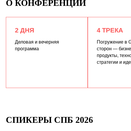
О КОНФЕРЕНЦИИ
2 ДНЯ
4 ТРЕКА
Деловая и вечерняя
Погружение в G
программа
сторон — бизне
продукты, техн
КУПИТЬ ЗАПИСИ
стратегии и ид
СПИКЕРЫ СПБ 2026