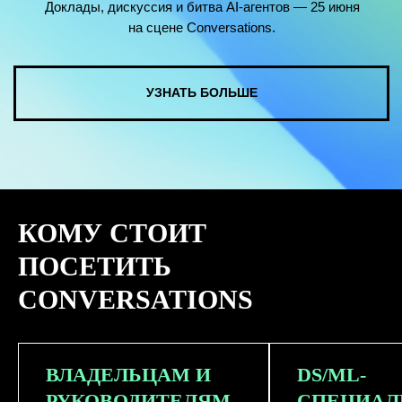
КОМУ СТОИТ
ПОСЕТИТЬ
CONVERSATIONS
ВЛАДЕЛЬЦАМ И
DS/ML-
РУКОВОДИТЕЛЯМ
СПЕЦИАЛ