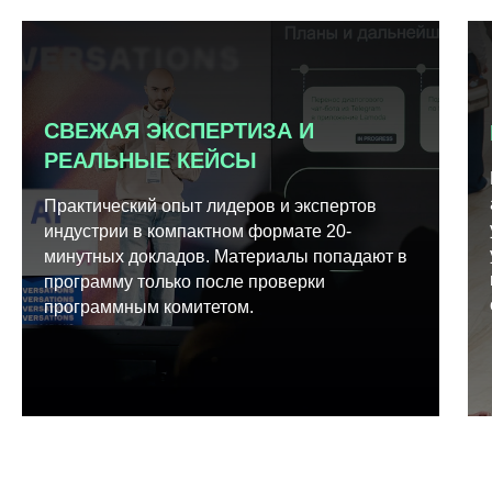
СВЕЖАЯ ЭКСПЕРТИЗА И
РЕАЛЬНЫЕ КЕЙСЫ
Практический опыт лидеров и экспертов
индустрии в компактном формате 20-
минутных докладов. Материалы попадают в
программу только после проверки
программным комитетом.