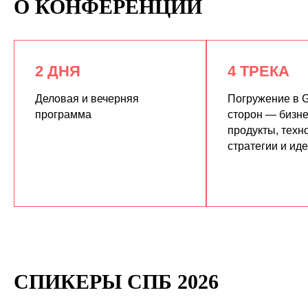
О КОНФЕРЕНЦИИ
2 ДНЯ
4 ТРЕКА
Деловая и вечерняя
Погружение в G
программа
сторон — бизне
продукты, техн
КУПИТЬ ЗАПИСИ
стратегии и ид
СПИКЕРЫ СПБ 2026