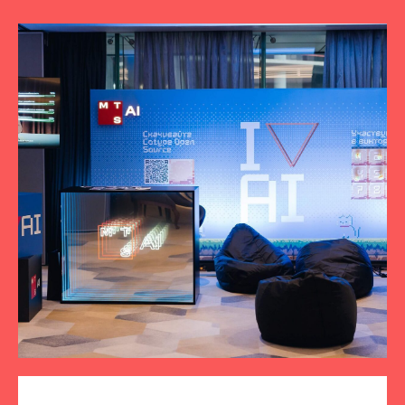
ПОДПИСЫВАЙТЕСЬ