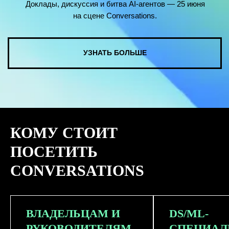
КОМУ СТОИТ
ПОСЕТИТЬ
CONVERSATIONS
ВЛАДЕЛЬЦАМ И
DS/ML-
РУКОВОДИТЕЛЯМ
СПЕЦИАЛ