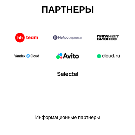
ПАРТНЕРЫ
Информационные партнеры