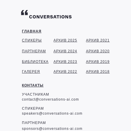
ГЛАВНАЯ
СПИКЕРЫ
АРХИВ 2025
АРХИВ 2021
ПАРТНЕРАМ
АРХИВ 2024
АРХИВ 2020
БИБЛИОТЕКА
АРХИВ 2023
АРХИВ 2019
ГАЛЕРЕЯ
АРХИВ 2022
АРХИВ 2018
КОНТАКТЫ
УЧАСТНИКАМ
contact@conversations-ai.com
СПИКЕРАМ
speakers@conversations-ai.com
ПАРТНЕРАМ
sponsor
s@conversations-ai.com