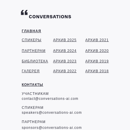
ГЛАВНАЯ
СПИКЕРЫ
АРХИВ 2025
АРХИВ 2021
ПАРТНЕРАМ
АРХИВ 2024
АРХИВ 2020
БИБЛИОТЕКА
АРХИВ 2023
АРХИВ 2019
ГАЛЕРЕЯ
АРХИВ 2022
АРХИВ 2018
КОНТАКТЫ
УЧАСТНИКАМ
contact@conversations-ai.com
СПИКЕРАМ
speakers@conversations-ai.com
ПАРТНЕРАМ
sponsor
s@conversations-ai.com