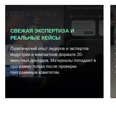
СВЕЖАЯ ЭКСПЕРТИЗА И
РЕАЛЬНЫЕ КЕЙСЫ
Практический опыт лидеров и экспертов
индустрии в компактном формате 20-
минутных докладов. Материалы попадают в
программу только после проверки
программным комитетом.