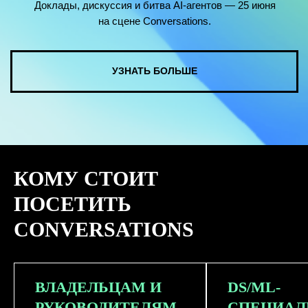
КОМУ СТОИТ
ПОСЕТИТЬ
CONVERSATIONS
ВЛАДЕЛЬЦАМ И
DS/ML-
РУКОВОДИТЕЛЯМ
СПЕЦИАЛ