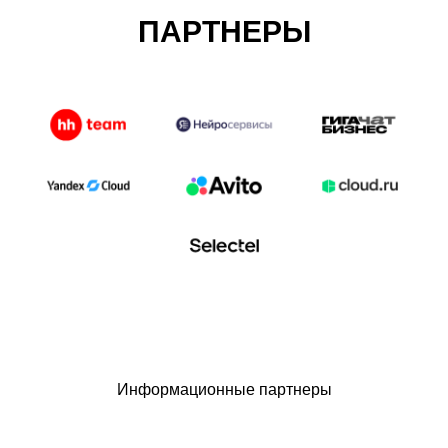
ПАРТНЕРЫ
Информационные партнеры