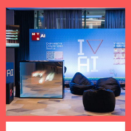
ПОДПИСЫВАЙТЕСЬ