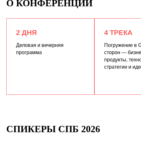
О КОНФЕРЕНЦИИ
2 ДНЯ
4 ТРЕКА
Деловая и вечерняя
Погружение в G
программа
сторон — бизне
продукты, техн
КУПИТЬ ЗАПИСИ
стратегии и ид
СПИКЕРЫ СПБ 2026