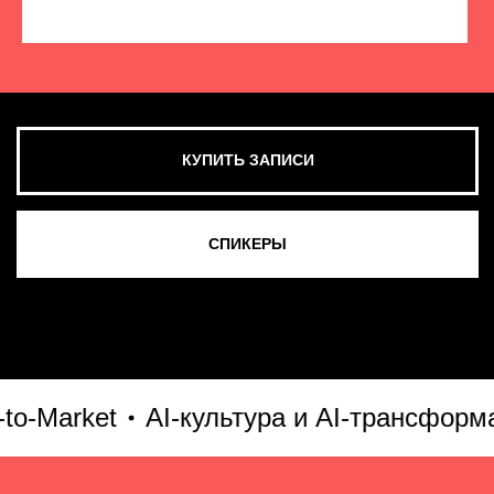
КУПИТЬ ЗАПИСИ
СМОТРЕТЬ ВСЕ ФОТО
arket
AI-культура и AI-трансформация