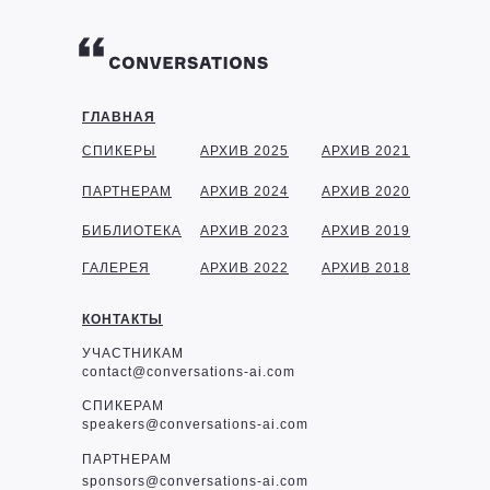
ГЛАВНАЯ
СПИКЕРЫ
АРХИВ 2025
АРХИВ 2021
ПАРТНЕРАМ
АРХИВ 2024
АРХИВ 2020
БИБЛИОТЕКА
АРХИВ 2023
АРХИВ 2019
ГАЛЕРЕЯ
АРХИВ 2022
АРХИВ 2018
КОНТАКТЫ
УЧАСТНИКАМ
contact@conversations-ai.com
СПИКЕРАМ
speakers@conversations-ai.com
ПАРТНЕРАМ
sponsor
s@conversations-ai.com