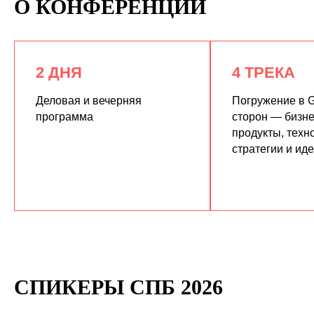
О КОНФЕРЕНЦИИ
2 ДНЯ
4 ТРЕКА
Деловая и вечерняя
Погружение в G
программа
сторон — бизне
продукты, техн
КУПИТЬ ЗАПИСИ
стратегии и ид
СПИКЕРЫ СПБ 2026