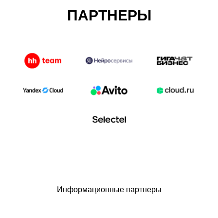
ПАРТНЕРЫ
Информационные партнеры