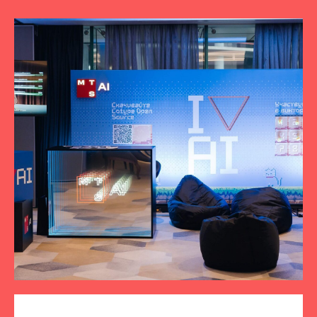
ПОДПИСЫВАЙТЕСЬ