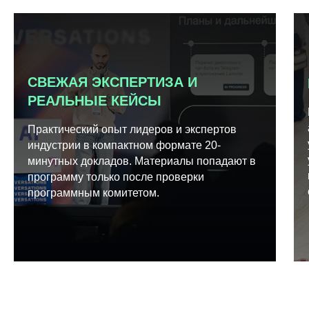
СВЕЖАЯ ЭКСПЕРТИЗА И
РЕАЛЬНЫЕ КЕЙСЫ
Практический опыт лидеров и экспертов
индустрии в компактном формате 20-
минутных докладов. Материалы попадают в
программу только после проверки
программным комитетом.