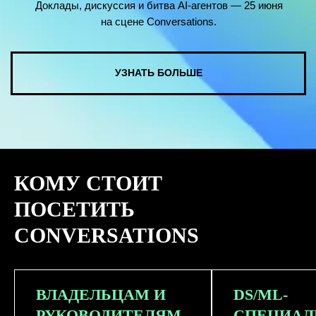
КОМУ СТОИТ
ПОСЕТИТЬ
CONVERSATIONS
ВЛАДЕЛЬЦАМ И
DS/ML-
РУКОВОДИТЕЛЯМ
СПЕЦИАЛ