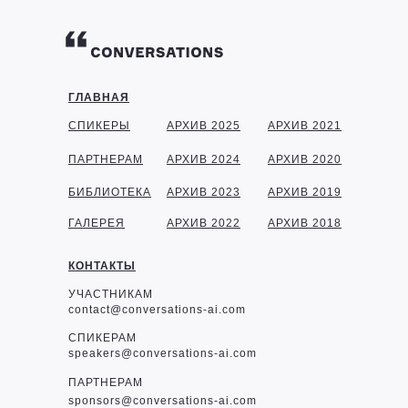
ГЛАВНАЯ
СПИКЕРЫ
АРХИВ 2025
АРХИВ 2021
ПАРТНЕРАМ
АРХИВ 2024
АРХИВ 2020
БИБЛИОТЕКА
АРХИВ 2023
АРХИВ 2019
ГАЛЕРЕЯ
АРХИВ 2022
АРХИВ 2018
КОНТАКТЫ
УЧАСТНИКАМ
contact@conversations-ai.com
СПИКЕРАМ
speakers@conversations-ai.com
ПАРТНЕРАМ
sponsor
s@conversations-ai.com