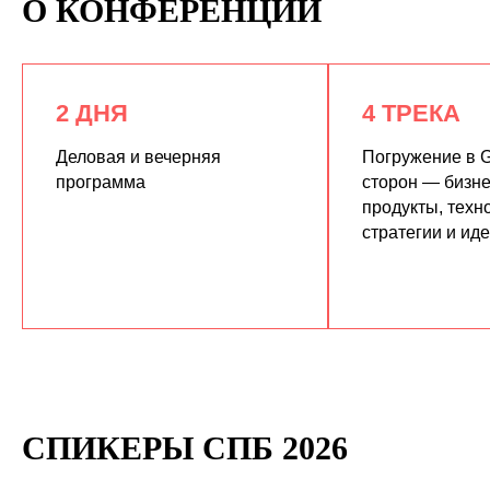
О КОНФЕРЕНЦИИ
2 ДНЯ
4 ТРЕКА
Деловая и вечерняя
Погружение в G
программа
сторон — бизне
продукты, техн
КУПИТЬ ЗАПИСИ
стратегии и ид
СПИКЕРЫ СПБ 2026