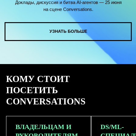
КОМУ СТОИТ
ПОСЕТИТЬ
CONVERSATIONS
ВЛАДЕЛЬЦАМ И
DS/ML-
РУКОВОДИТЕЛЯМ
СПЕЦИАЛ