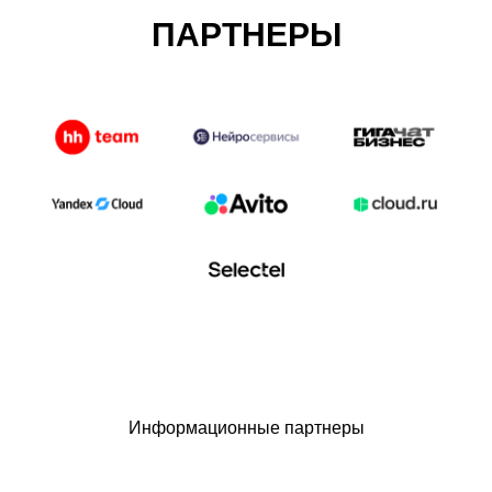
ПАРТНЕРЫ
Информационные партнеры