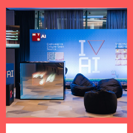
ПОДПИСЫВАЙТЕСЬ