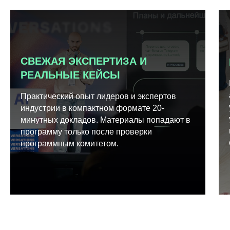
СВЕЖАЯ ЭКСПЕРТИЗА И
РЕАЛЬНЫЕ КЕЙСЫ
Практический опыт лидеров и экспертов
индустрии в компактном формате 20-
минутных докладов. Материалы попадают в
программу только после проверки
программным комитетом.