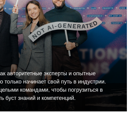
как авторитетные эксперты и опытные
кто только начинает свой путь в индустрии.
целыми командами, чтобы погрузиться в
ь буст знаний и компетенций.