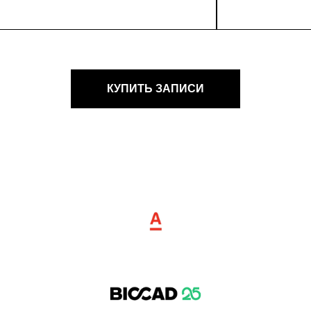
КУПИТЬ ЗАПИСИ