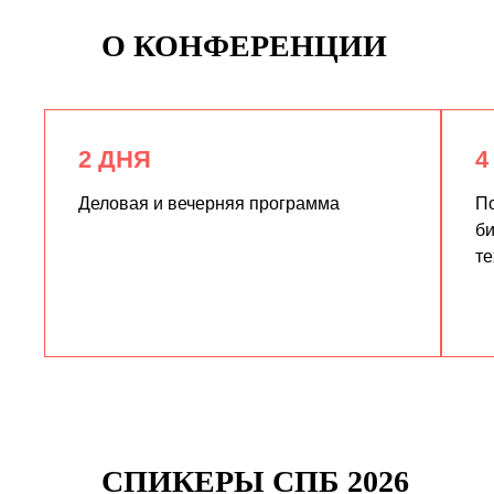
О КОНФЕРЕНЦИИ
2 ДНЯ
4
Деловая и вечерняя программа
По
би
те
СПИКЕРЫ СПБ 2026