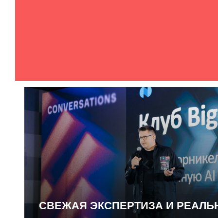
СВЕЖАЯ ЭКСПЕРТИЗА И РЕАЛ