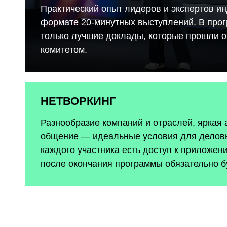
Практический опыт лидеров и экспертов ин
формате 20-минутных выступлений. В про
только лучшие доклады, которые прошли 
комитетом.
НЕТВОРКИНГ
Разнообразие компаний и отраслей, яркая
общение — идеальные условия для деловы
каждого участника есть доступ к приложен
после окончания программы обязательно б