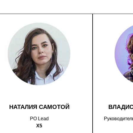
НАТАЛИЯ САМОТОЙ
ВЛАДИ
PO Lead
Руководитель
X5