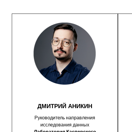
ДМИТРИЙ АНИКИН
Руководитель направления
исследования данных
Лаборатория Касперского