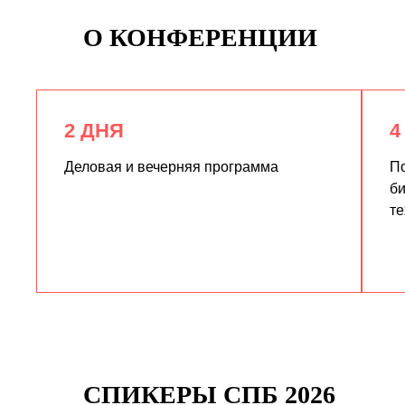
О КОНФЕРЕНЦИИ
2 ДНЯ
4
Деловая и вечерняя программа
По
би
те
СПИКЕРЫ СПБ 2026