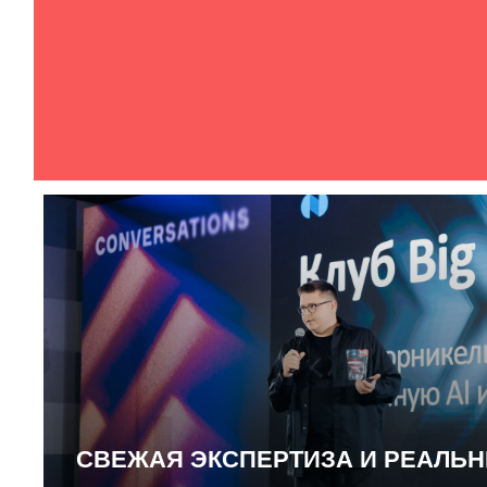
СВЕЖАЯ ЭКСПЕРТИЗА И РЕАЛЬ