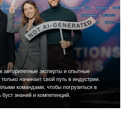
ак авторитетные эксперты и опытные
то только начинает свой путь в индустрии.
елыми командами, чтобы погрузиться в
 буст знаний и компетенций.