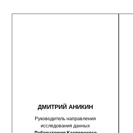
ДМИТРИЙ АНИКИН
Руководитель направления
исследования данных
Лаборатория Касперского