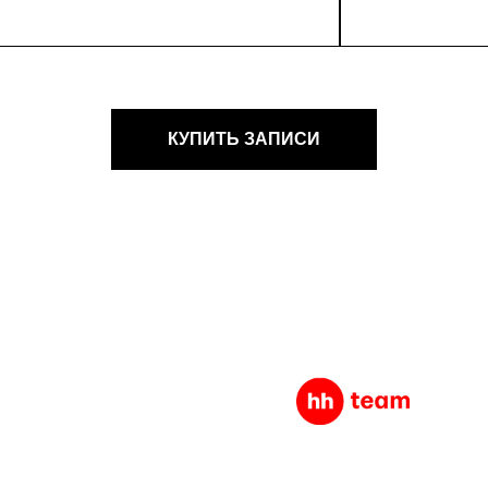
КУПИТЬ ЗАПИСИ