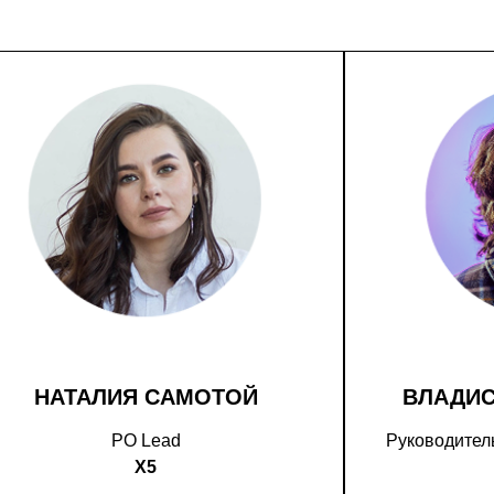
НАТАЛИЯ САМОТОЙ
ВЛАДИ
PO Lead
Руководитель
X5