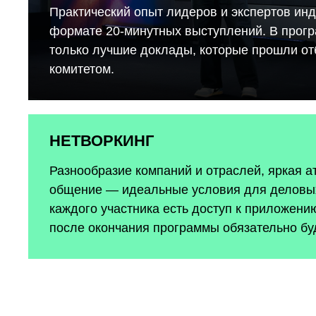
Практический опыт лидеров и экспертов инд
формате 20-минутных выступлений. В прог
только лучшие доклады, которые прошли о
комитетом.
НЕТВОРКИНГ
Разнообразие компаний и отраслей, яркая 
общение — идеальные условия для деловых
каждого участника есть доступ к приложению
после окончания программы обязательно бу