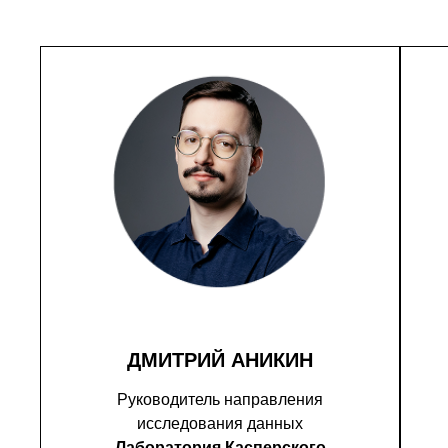
ДМИТРИЙ АНИКИН
Руководитель направления
исследования данных
Лаборатория Касперского