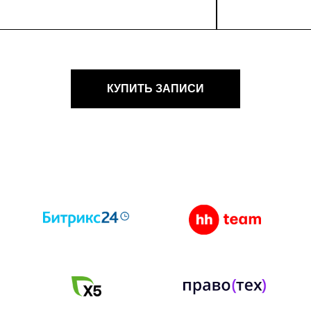
КУПИТЬ ЗАПИСИ