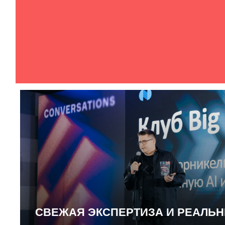
СВЕЖАЯ ЭКСПЕРТИЗА И РЕАЛЬ