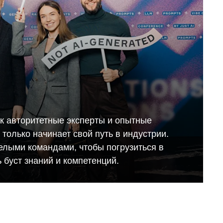
ак авторитетные эксперты и опытные
то только начинает свой путь в индустрии.
елыми командами, чтобы погрузиться в
 буст знаний и компетенций.