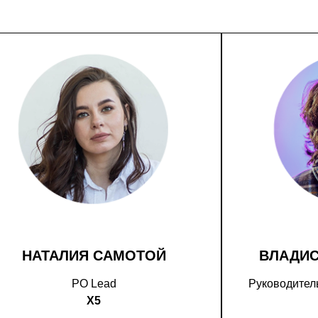
НАТАЛИЯ САМОТОЙ
ВЛАДИ
PO Lead
Руководитель
X5