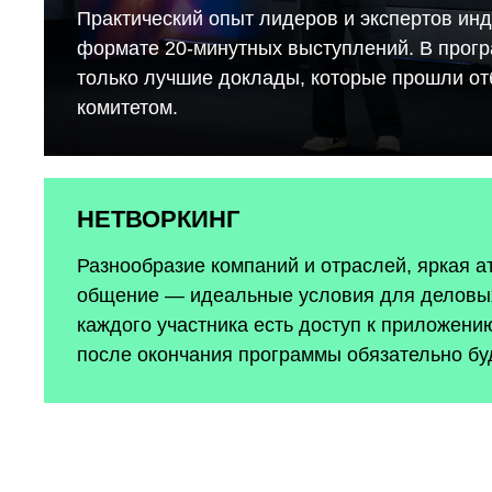
Практический опыт лидеров и экспертов инд
формате 20-минутных выступлений. В прог
только лучшие доклады, которые прошли о
комитетом.
НЕТВОРКИНГ
Разнообразие компаний и отраслей, яркая 
общение — идеальные условия для деловых
каждого участника есть доступ к приложению
после окончания программы обязательно бу