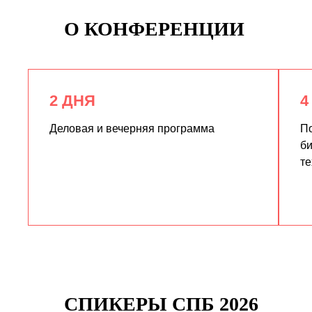
О КОНФЕРЕНЦИИ
2 ДНЯ
4
Деловая и вечерняя программа
По
би
те
СПИКЕРЫ СПБ 2026