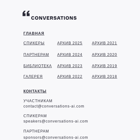
ГЛАВНАЯ
СПИКЕРЫ
АРХИВ 2025
АРХИВ 2021
ПАРТНЕРАМ
АРХИВ 2024
АРХИВ 2020
БИБЛИОТЕКА
АРХИВ 2023
АРХИВ 2019
ГАЛЕРЕЯ
АРХИВ 2022
АРХИВ 2018
КОНТАКТЫ
УЧАСТНИКАМ
contact@conversations-ai.com
СПИКЕРАМ
speakers@conversations-ai.com
ПАРТНЕРАМ
sponsor
s@conversations-ai.com