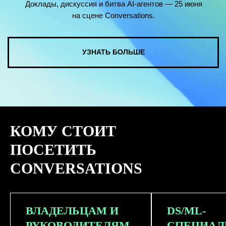
КОМУ СТОИТ
ПОСЕТИТЬ
CONVERSATIONS
ВЛАДЕЛЬЦАМ И
DS/ML-
РУКОВОДИТЕЛЯМ
СПЕЦИАЛ