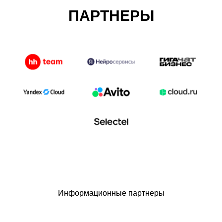
ПАРТНЕРЫ
Информационные партнеры