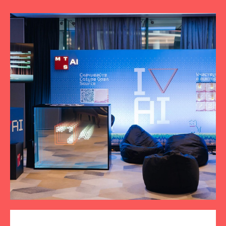
ПОДПИСЫВАЙТЕСЬ