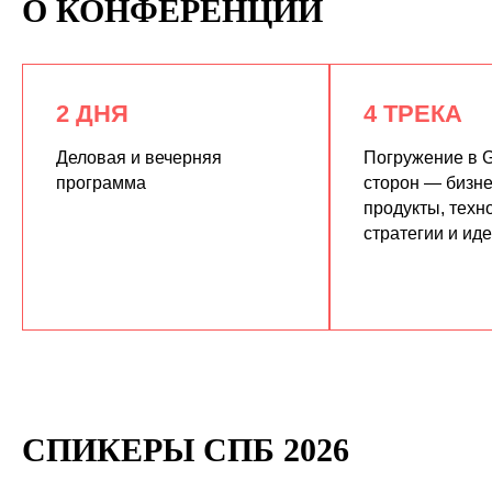
О КОНФЕРЕНЦИИ
2 ДНЯ
4 ТРЕКА
Деловая и вечерняя
Погружение в G
программа
сторон — бизне
продукты, техн
КУПИТЬ ЗАПИСИ
стратегии и ид
СПИКЕРЫ СПБ 2026