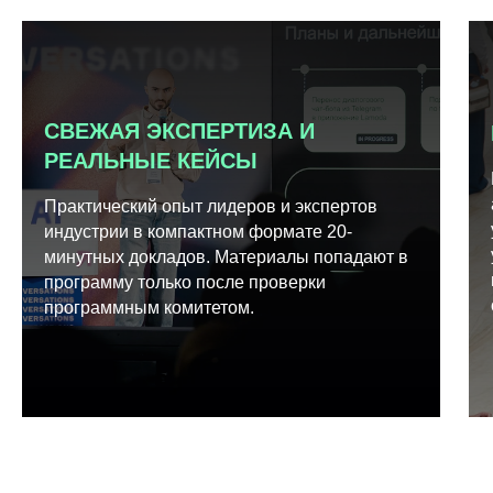
СВЕЖАЯ ЭКСПЕРТИЗА И
РЕАЛЬНЫЕ КЕЙСЫ
Практический опыт лидеров и экспертов
индустрии в компактном формате 20-
минутных докладов. Материалы попадают в
программу только после проверки
программным комитетом.