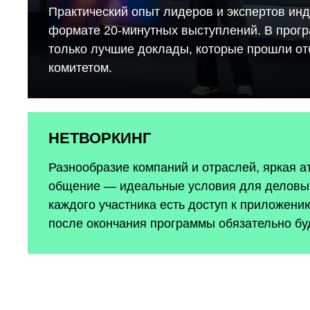
Практический опыт лидеров и экспертов инд
формате 20-минутных выступлений. В прог
только лучшие доклады, которые прошли о
комитетом.
НЕТВОРКИНГ
Разнообразие компаний и отраслей, яркая 
общение — идеальные условия для деловых
каждого участника есть доступ к приложению
после окончания программы обязательно бу