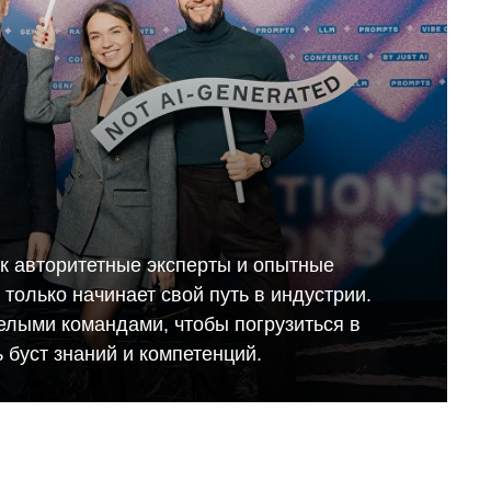
ак авторитетные эксперты и опытные
то только начинает свой путь в индустрии.
елыми командами, чтобы погрузиться в
 буст знаний и компетенций.