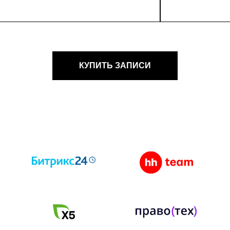
КУПИТЬ ЗАПИСИ