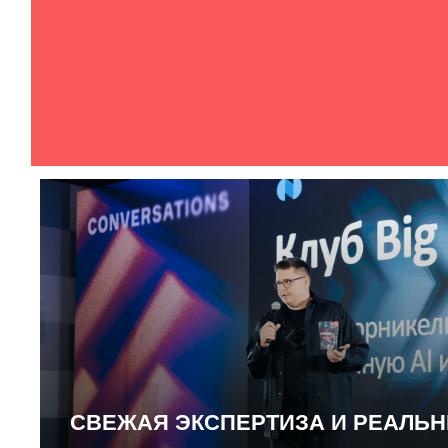
СВЕЖАЯ ЭКСПЕРТИЗА И РЕАЛЬ