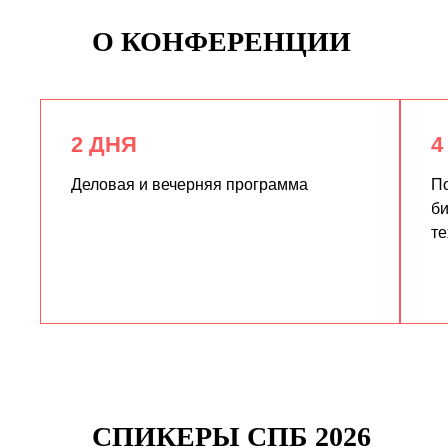
О КОНФЕРЕНЦИИ
2 ДНЯ
4
Деловая и вечерняя программа
По
би
те
СПИКЕРЫ СПБ 2026