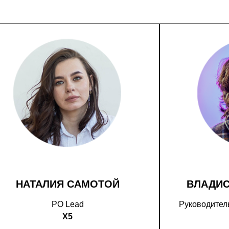
НАТАЛИЯ САМОТОЙ
ВЛАДИ
PO Lead
Руководитель
X5