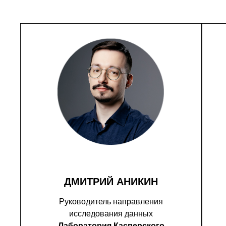
ДМИТРИЙ АНИКИН
Руководитель направления
исследования данных
Лаборатория Касперского