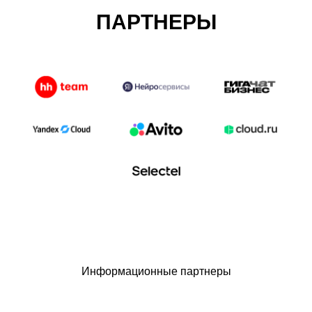
ПАРТНЕРЫ
Информационные партнеры