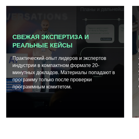
СВЕЖАЯ ЭКСПЕРТИЗА И
РЕАЛЬНЫЕ КЕЙСЫ
Практический опыт лидеров и экспертов
индустрии в компактном формате 20-
минутных докладов. Материалы попадают в
программу только после проверки
программным комитетом.