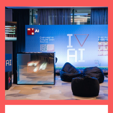
ПОДПИСЫВАЙТЕСЬ