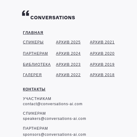
ГЛАВНАЯ
СПИКЕРЫ
АРХИВ 2025
АРХИВ 2021
ПАРТНЕРАМ
АРХИВ 2024
АРХИВ 2020
БИБЛИОТЕКА
АРХИВ 2023
АРХИВ 2019
ГАЛЕРЕЯ
АРХИВ 2022
АРХИВ 2018
КОНТАКТЫ
УЧАСТНИКАМ
contact@conversations-ai.com
СПИКЕРАМ
speakers@conversations-ai.com
ПАРТНЕРАМ
sponsor
s@conversations-ai.com