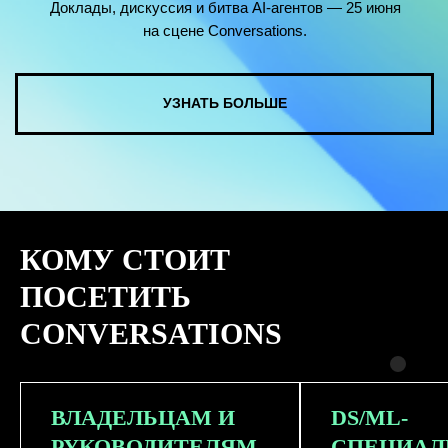
КОМУ СТОИТ
ПОСЕТИТЬ
CONVERSATIONS
ВЛАДЕЛЬЦАМ И
DS/ML-
РУКОВОДИТЕЛЯМ
СПЕЦИАЛ