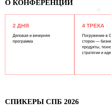
О КОНФЕРЕНЦИИ
2 ДНЯ
4 ТРЕКА
Деловая и вечерняя
Погружение в G
программа
сторон — бизне
продукты, техн
КУПИТЬ ЗАПИСИ
стратегии и ид
СПИКЕРЫ СПБ 2026