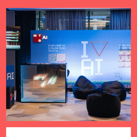
ПОДПИСЫВАЙТЕСЬ