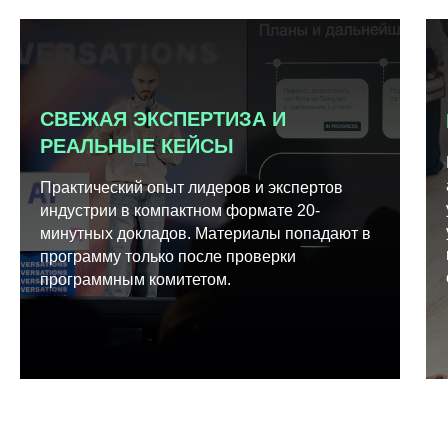
СВЕЖАЯ ЭКСПЕРТИЗА И
РЕАЛЬНЫЕ КЕЙСЫ
Практический опыт лидеров и экспертов
индустрии в компактном формате 20-
минутных докладов. Материалы попадают в
программу только после проверки
программным комитетом.