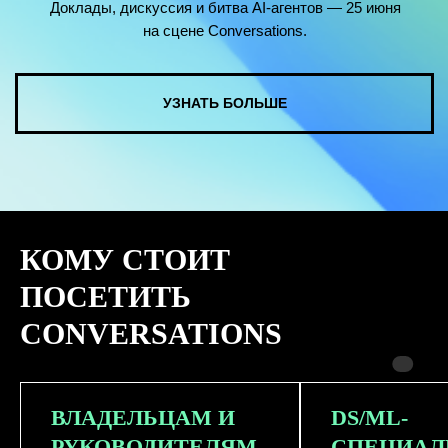
КОМУ СТОИТ
ПОСЕТИТЬ
CONVERSATIONS
ВЛАДЕЛЬЦАМ И
DS/ML-
РУКОВОДИТЕЛЯМ
СПЕЦИАЛ