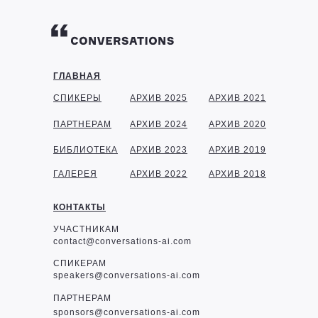
ГЛАВНАЯ
СПИКЕРЫ
АРХИВ 2025
АРХИВ 2021
ПАРТНЕРАМ
АРХИВ 2024
АРХИВ 2020
БИБЛИОТЕКА
АРХИВ 2023
АРХИВ 2019
ГАЛЕРЕЯ
АРХИВ 2022
АРХИВ 2018
КОНТАКТЫ
УЧАСТНИКАМ
contact@conversations-ai.com
СПИКЕРАМ
speakers@conversations-ai.com
ПАРТНЕРАМ
sponsor
s@conversations-ai.com