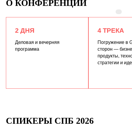
О КОНФЕРЕНЦИИ
2 ДНЯ
4 ТРЕКА
Деловая и вечерняя
Погружение в G
программа
сторон — бизне
продукты, техн
КУПИТЬ ЗАПИСИ
стратегии и ид
СПИКЕРЫ СПБ 2026