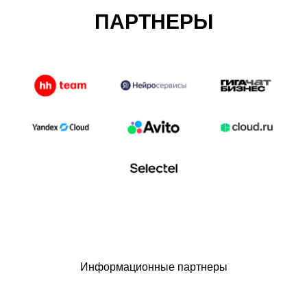
ПАРТНЕРЫ
Информационные партнеры