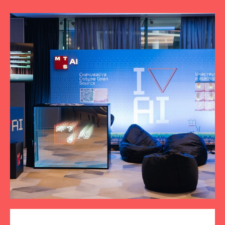
ПОДПИСЫВАЙТЕСЬ