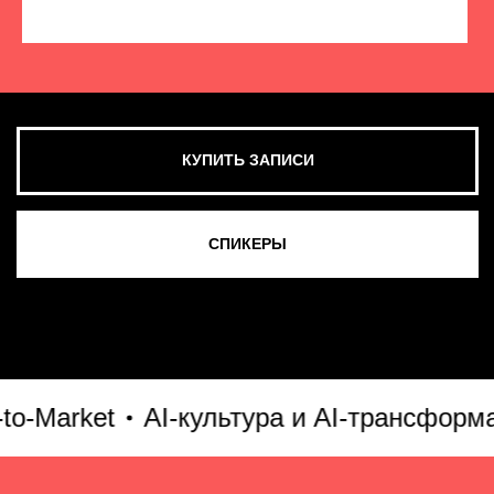
КУПИТЬ ЗАПИСИ
СМОТРЕТЬ ВСЕ ФОТО
Market
AI-культура и AI-трансформаци