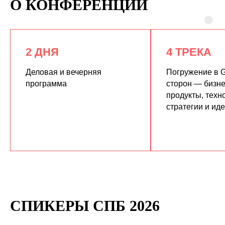
О КОНФЕРЕНЦИИ
2 ДНЯ
4 ТРЕКА
Деловая и вечерняя
Погружение в G
программа
сторон — бизне
продукты, техн
КУПИТЬ ЗАПИСИ
стратегии и ид
СПИКЕРЫ СПБ 2026