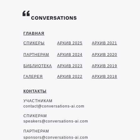
ГЛАВНАЯ
СПИКЕРЫ
АРХИВ 2025
АРХИВ 2021
ПАРТНЕРАМ
АРХИВ 2024
АРХИВ 2020
БИБЛИОТЕКА
АРХИВ 2023
АРХИВ 2019
ГАЛЕРЕЯ
АРХИВ 2022
АРХИВ 2018
КОНТАКТЫ
УЧАСТНИКАМ
contact@conversations-ai.com
СПИКЕРАМ
speakers@conversations-ai.com
ПАРТНЕРАМ
sponsor
s@conversations-ai.com