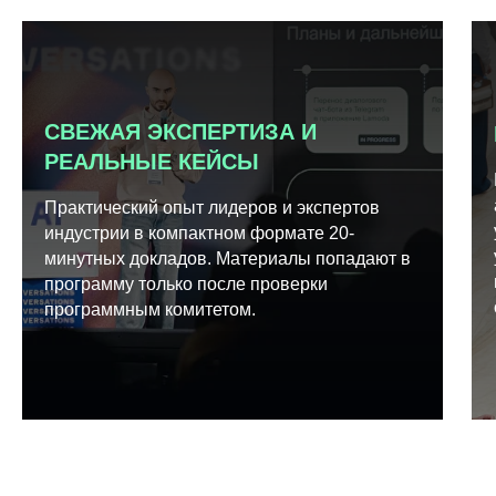
СВЕЖАЯ ЭКСПЕРТИЗА И
РЕАЛЬНЫЕ КЕЙСЫ
Практический опыт лидеров и экспертов
индустрии в компактном формате 20-
минутных докладов. Материалы попадают в
программу только после проверки
программным комитетом.