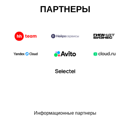
ПАРТНЕРЫ
Информационные партнеры