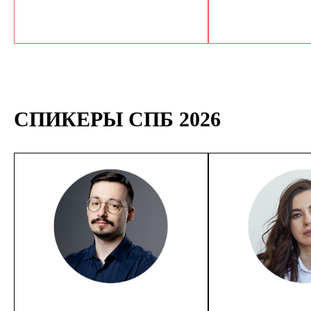
СПИКЕРЫ СПБ 2026