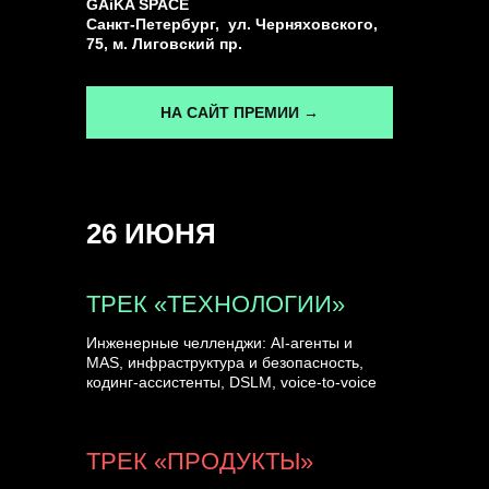
GAiKA SPACE
Санкт-Петербург, ул. Черняховского,
75, м. Лиговский пр.
НА САЙТ ПРЕМИИ →
26 ИЮНЯ
ТРЕК «ТЕХНОЛОГИИ»
Инженерные челленджи: AI-агенты и
MAS, инфраструктура и безопасность,
кодинг-ассистенты, DSLM, voice-to-voice
ТРЕК «ПРОДУКТЫ»