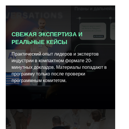
СВЕЖАЯ ЭКСПЕРТИЗА И
РЕАЛЬНЫЕ КЕЙСЫ
Практический опыт лидеров и экспертов
индустрии в компактном формате 20-
минутных докладов. Материалы попадают в
программу только после проверки
программным комитетом.