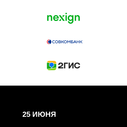
ГЕНЕРАЛЬНЫЙ ИНФОПАРТНЕР
CONVERSATIONS
КУПИТЬ ЗАПИСИ
СПИКЕРЫ
25 ИЮНЯ