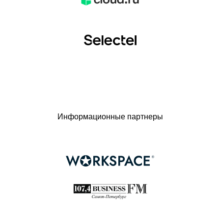
Информационные партнеры