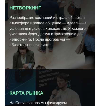
НЕТВОРКИНГ
Разнообразие компаний и отраслей, яркая
атмосфера и живое общение — идеальные
условия для деловых знакомств. У каждого
участника будет доступ к приложению для
нетворкинга. После программы —
обязательно вечеринка.
КАРТА РЫНКА
На Conversations мы фиксируем