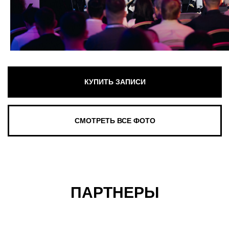
ПАРТНЕРЫ