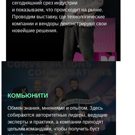
сегодняшний срез индустрии
и показываем, что происходит на рынке.
Проводим выставку, где технологические
компании и вендоры демонстрируют свои
новейшие решения.
КОМЬЮНИТИ
Обмен знания, мнениями и опытом. Здесь
собираются авторитетные лидеры, ведущие
эксперты и практики, а компании приходят
целыми командами, чтобы получить буст