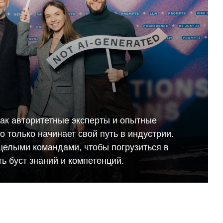
как авторитетные эксперты и опытные
кто только начинает свой путь в индустрии.
целыми командами, чтобы погрузиться в
ь буст знаний и компетенций.