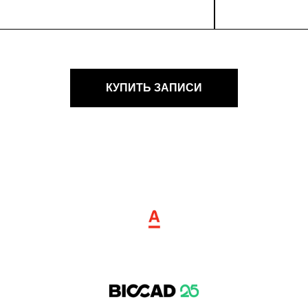
КУПИТЬ ЗАПИСИ