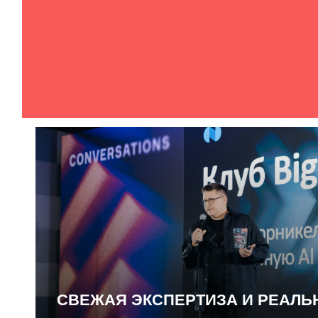
СВЕЖАЯ ЭКСПЕРТИЗА И РЕАЛ