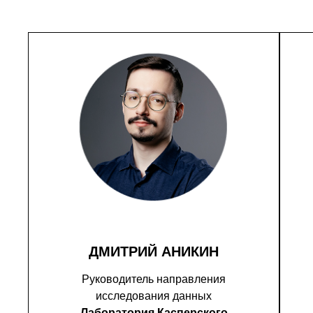
ДМИТРИЙ АНИКИН
Руководитель направления
исследования данных
Лаборатория Касперского