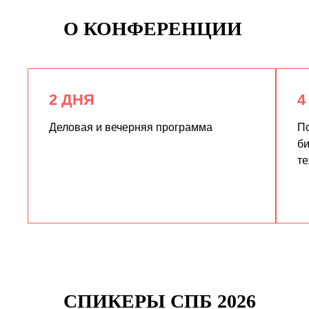
О КОНФЕРЕНЦИИ
2 ДНЯ
4
Деловая и вечерняя программа
По
би
те
СПИКЕРЫ СПБ 2026