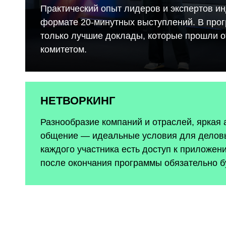
Практический опыт лидеров и экспертов ин
формате 20-минутных выступлений. В про
только лучшие доклады, которые прошли 
комитетом.
НЕТВОРКИНГ
Разнообразие компаний и отраслей, яркая
общение — идеальные условия для деловы
каждого участника есть доступ к приложен
после окончания программы обязательно б