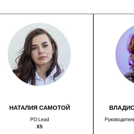
НАТАЛИЯ САМОТОЙ
ВЛАДИ
PO Lead
Руководитель
X5