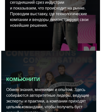
сегодняшний срез индустрии
и показываем, что происходит на рынке.
Проводим выставку, где технологические
компании и вендоры демонстрируют свои
новейшие решения.
КОМЬЮНИТИ
Обмен знания, мнениями и опытом. Здесь
собираются авторитетные лидеры, ведущие
эксперты и практики, а компании приходят
целыми командами, чтобы получить буст