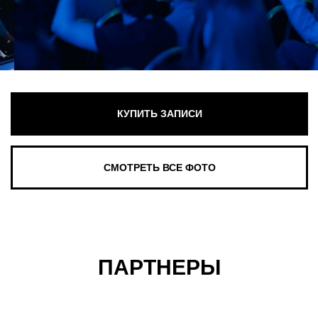
ПАРТНЕРЫ