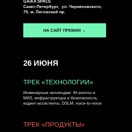
GAiKA SPACE
Санкт-Петербург, ул. Черняховского,
75, м. Лиговский пр.
НА САЙТ ПРЕМИИ →
26 ИЮНЯ
ТРЕК «ТЕХНОЛОГИИ»
Инженерные челленджи: AI-агенты и
MAS, инфраструктура и безопасность,
кодинг-ассистенты, DSLM, voice-to-voice
ТРЕК «ПРОДУКТЫ»