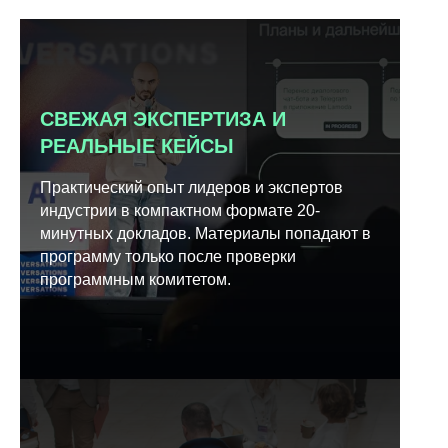
СВЕЖАЯ ЭКСПЕРТИЗА И
РЕАЛЬНЫЕ КЕЙСЫ
Практический опыт лидеров и экспертов
индустрии в компактном формате 20-
минутных докладов. Материалы попадают в
программу только после проверки
программным комитетом.