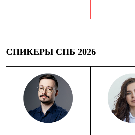
СПИКЕРЫ СПБ 2026