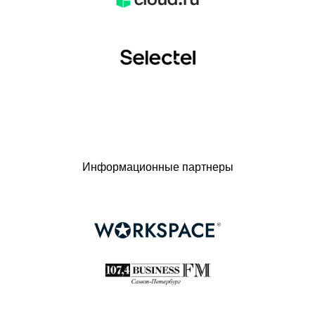
Информационные партнеры