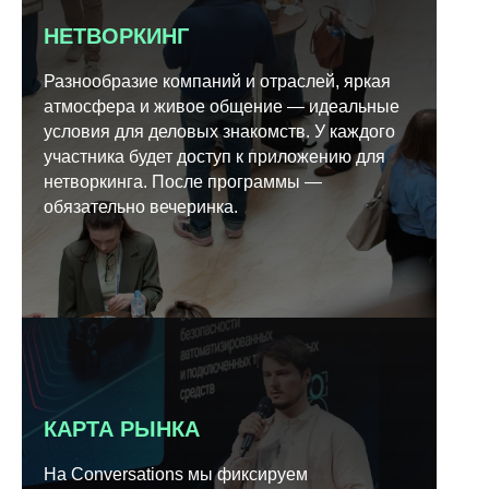
НЕТВОРКИНГ
Разнообразие компаний и отраслей, яркая
атмосфера и живое общение — идеальные
условия для деловых знакомств. У каждого
участника будет доступ к приложению для
нетворкинга. После программы —
обязательно вечеринка.
КАРТА РЫНКА
На Conversations мы фиксируем