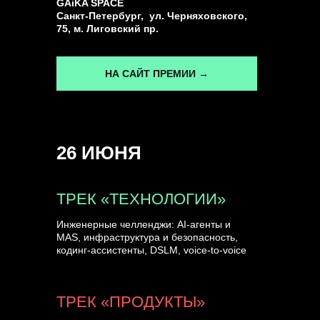
GAiKA SPACE
Санкт-Петербург, ул. Черняховского,
75, м. Лиговский пр.
НА САЙТ ПРЕМИИ →
26 ИЮНЯ
ТРЕК «ТЕХНОЛОГИИ»
Инженерные челленджи: AI-агенты и
MAS, инфраструктура и безопасность,
кодинг-ассистенты, DSLM, voice-to-voice
ТРЕК «ПРОДУКТЫ»