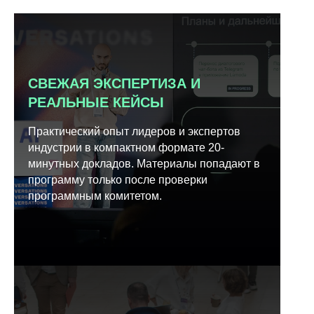
СВЕЖАЯ ЭКСПЕРТИЗА И
РЕАЛЬНЫЕ КЕЙСЫ
Практический опыт лидеров и экспертов
индустрии в компактном формате 20-
минутных докладов. Материалы попадают в
программу только после проверки
программным комитетом.