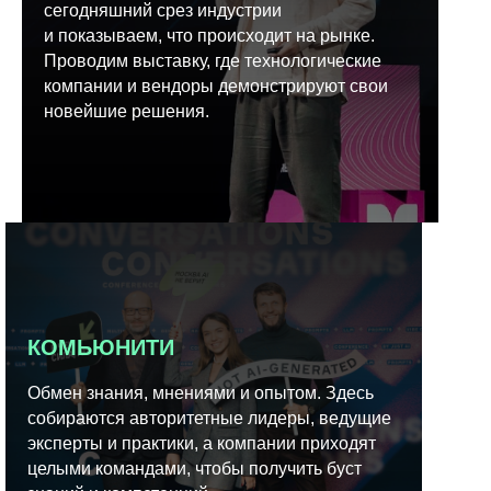
сегодняшний срез индустрии
и показываем, что происходит на рынке.
Проводим выставку, где технологические
компании и вендоры демонстрируют свои
новейшие решения.
КОМЬЮНИТИ
Обмен знания, мнениями и опытом. Здесь
собираются авторитетные лидеры, ведущие
эксперты и практики, а компании приходят
целыми командами, чтобы получить буст