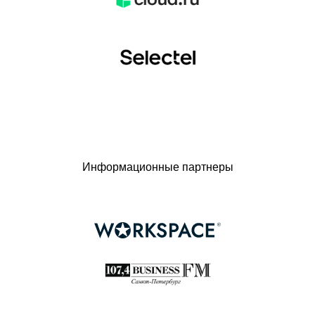
Информационные партнеры