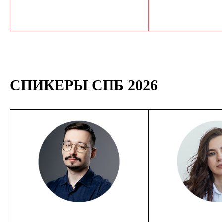
СПИКЕРЫ СПБ 2026