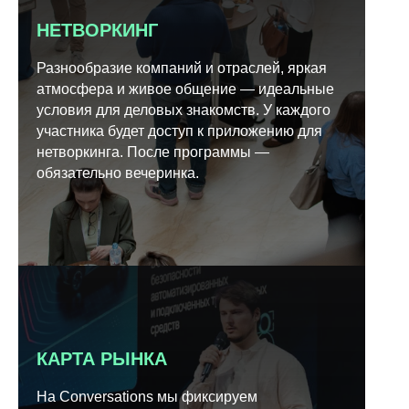
НЕТВОРКИНГ
Разнообразие компаний и отраслей, яркая
атмосфера и живое общение — идеальные
условия для деловых знакомств. У каждого
участника будет доступ к приложению для
нетворкинга. После программы —
обязательно вечеринка.
КАРТА РЫНКА
На Conversations мы фиксируем