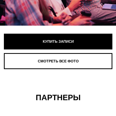
ПАРТНЕРЫ