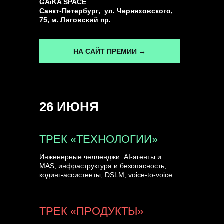
GAiKA SPACE
Санкт-Петербург, ул. Черняховского,
75, м. Лиговский пр.
НА САЙТ ПРЕМИИ →
26 ИЮНЯ
ТРЕК «ТЕХНОЛОГИИ»
Инженерные челленджи: AI-агенты и
MAS, инфраструктура и безопасность,
кодинг-ассистенты, DSLM, voice-to-voice
ТРЕК «ПРОДУКТЫ»