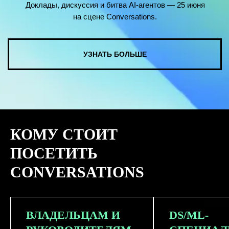
КОМУ СТОИТ
ПОСЕТИТЬ
CONVERSATIONS
ВЛАДЕЛЬЦАМ И
DS/ML-