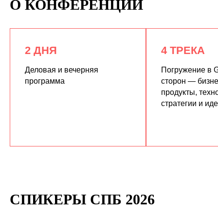
О КОНФЕРЕНЦИИ
2 ДНЯ
4 ТРЕКА
Деловая и вечерняя
Погружение в G
программа
сторон — бизне
продукты, техн
КУПИТЬ ЗАПИСИ
стратегии и ид
СПИКЕРЫ СПБ 2026