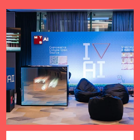
ПОДПИСЫВАЙТЕСЬ