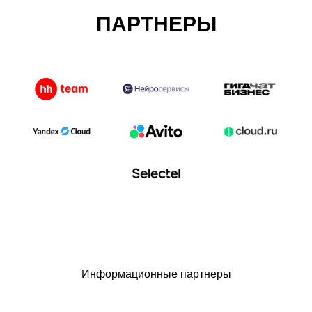
ПАРТНЕРЫ
Информационные партнеры