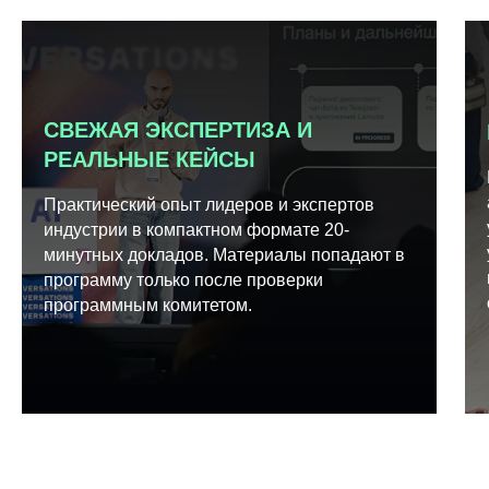
СВЕЖАЯ ЭКСПЕРТИЗА И
РЕАЛЬНЫЕ КЕЙСЫ
Практический опыт лидеров и экспертов
индустрии в компактном формате 20-
минутных докладов. Материалы попадают в
программу только после проверки
программным комитетом.