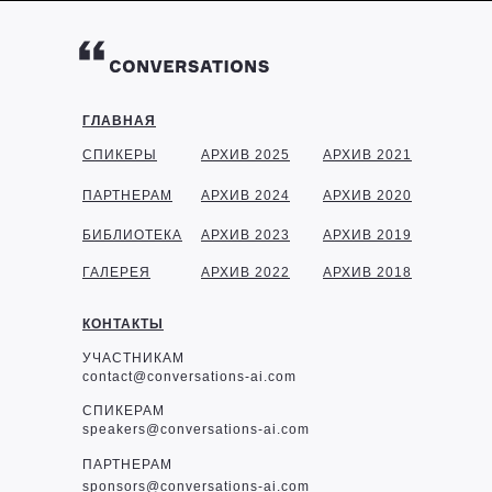
ГЛАВНАЯ
СПИКЕРЫ
АРХИВ 2025
АРХИВ 2021
ПАРТНЕРАМ
АРХИВ 2024
АРХИВ 2020
БИБЛИОТЕКА
АРХИВ 2023
АРХИВ 2019
ГАЛЕРЕЯ
АРХИВ 2022
АРХИВ 2018
КОНТАКТЫ
УЧАСТНИКАМ
contact@conversations-ai.com
СПИКЕРАМ
speakers@conversations-ai.com
ПАРТНЕРАМ
sponsor
s@conversations-ai.com