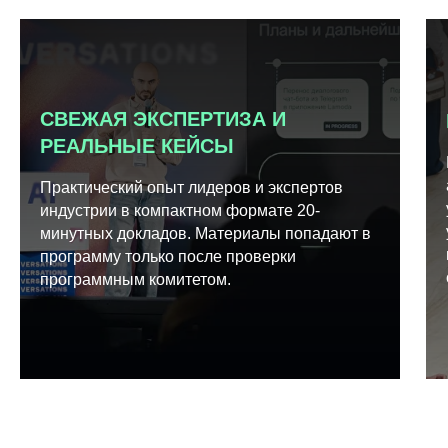
СВЕЖАЯ ЭКСПЕРТИЗА И
РЕАЛЬНЫЕ КЕЙСЫ
Практический опыт лидеров и экспертов
индустрии в компактном формате 20-
минутных докладов. Материалы попадают в
программу только после проверки
программным комитетом.