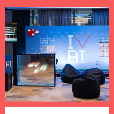
ПОДПИСЫВАЙТЕСЬ