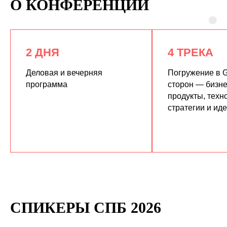
О КОНФЕРЕНЦИИ
2 ДНЯ
4 ТРЕКА
Деловая и вечерняя
Погружение в G
программа
сторон — бизне
продукты, техн
КУПИТЬ ЗАПИСИ
стратегии и ид
СПИКЕРЫ СПБ 2026