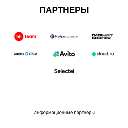
ПАРТНЕРЫ
Информационные партнеры