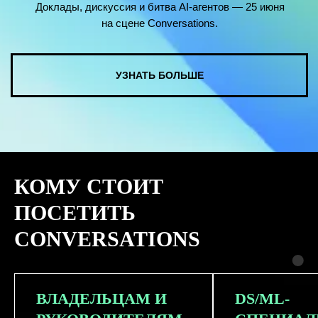
КОМУ СТОИТ
ПОСЕТИТЬ
CONVERSATIONS
ВЛАДЕЛЬЦАМ И
DS/ML-