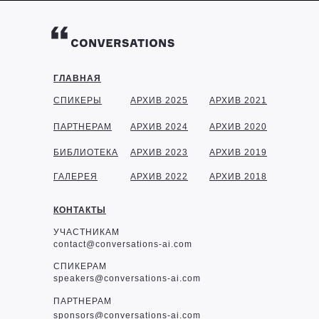
ГЛАВНАЯ
СПИКЕРЫ
АРХИВ 2025
АРХИВ 2021
ПАРТНЕРАМ
АРХИВ 2024
АРХИВ 2020
БИБЛИОТЕКА
АРХИВ 2023
АРХИВ 2019
ГАЛЕРЕЯ
АРХИВ 2022
АРХИВ 2018
КОНТАКТЫ
УЧАСТНИКАМ
contact@conversations-ai.com
СПИКЕРАМ
speakers@conversations-ai.com
ПАРТНЕРАМ
sponsor
s@conversations-ai.com