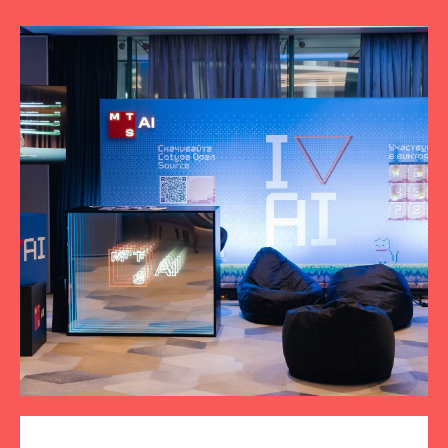
ПОДПИСЫВАЙТЕСЬ