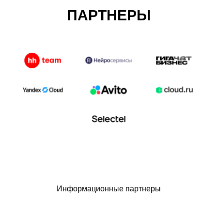
ПАРТНЕРЫ
Информационные партнеры