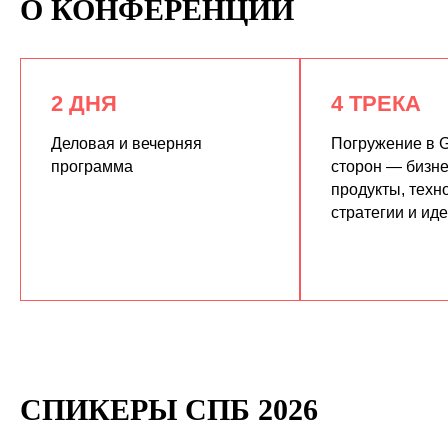
О КОНФЕРЕНЦИИ
2 ДНЯ
4 ТРЕКА
Деловая и вечерняя
Погружение в G
программа
сторон — бизне
продукты, техн
КУПИТЬ ЗАПИСИ
стратегии и ид
СПИКЕРЫ СПБ 2026