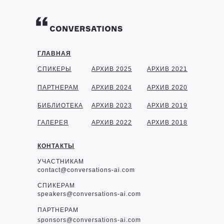
ГЛАВНАЯ
СПИКЕРЫ
АРХИВ 2025
АРХИВ 2021
ПАРТНЕРАМ
АРХИВ 2024
АРХИВ 2020
БИБЛИОТЕКА
АРХИВ 2023
АРХИВ 2019
ГАЛЕРЕЯ
АРХИВ 2022
АРХИВ 2018
КОНТАКТЫ
УЧАСТНИКАМ
contact@conversations-ai.com
СПИКЕРАМ
speakers@conversations-ai.com
ПАРТНЕРАМ
sponsor
s@conversations-ai.com