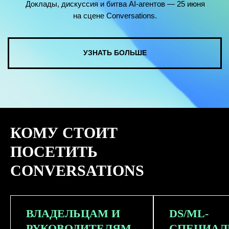
КОМУ СТОИТ
ПОСЕТИТЬ
CONVERSATIONS
ВЛАДЕЛЬЦАМ И
DS/ML-
РУКОВОДИТЕЛЯМ
СПЕЦИАЛ