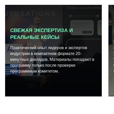
СВЕЖАЯ ЭКСПЕРТИЗА И
РЕАЛЬНЫЕ КЕЙСЫ
Практический опыт лидеров и экспертов
индустрии в компактном формате 20-
минутных докладов. Материалы попадают в
программу только после проверки
программным комитетом.