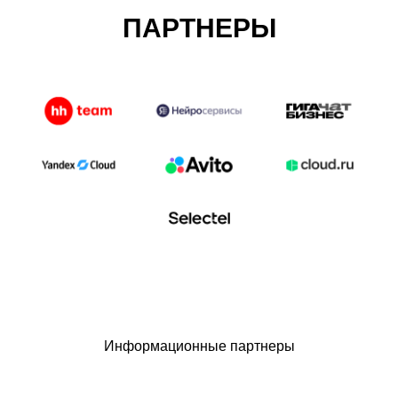
ПАРТНЕРЫ
Информационные партнеры