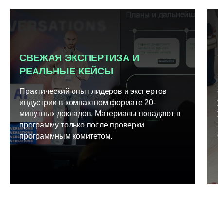
СВЕЖАЯ ЭКСПЕРТИЗА И
РЕАЛЬНЫЕ КЕЙСЫ
Практический опыт лидеров и экспертов
индустрии в компактном формате 20-
минутных докладов. Материалы попадают в
программу только после проверки
программным комитетом.