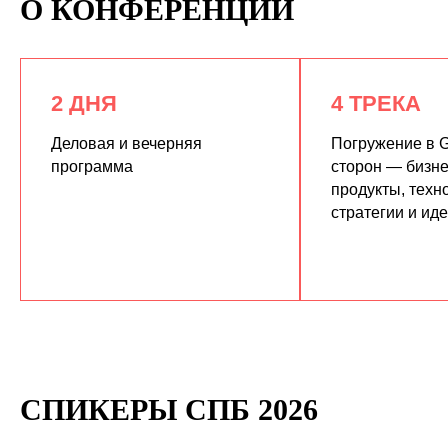
О КОНФЕРЕНЦИИ
2 ДНЯ
4 ТРЕКА
Деловая и вечерняя
Погружение в G
программа
сторон — бизне
продукты, техн
КУПИТЬ ЗАПИСИ
стратегии и ид
СПИКЕРЫ СПБ 2026