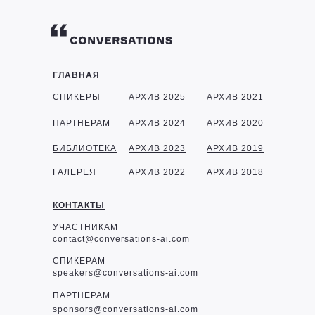
ГЛАВНАЯ
СПИКЕРЫ
АРХИВ 2025
АРХИВ 2021
ПАРТНЕРАМ
АРХИВ 2024
АРХИВ 2020
БИБЛИОТЕКА
АРХИВ 2023
АРХИВ 2019
ГАЛЕРЕЯ
АРХИВ 2022
АРХИВ 2018
КОНТАКТЫ
УЧАСТНИКАМ
contact@conversations-ai.com
СПИКЕРАМ
speakers@conversations-ai.com
ПАРТНЕРАМ
sponsor
s@conversations-ai.com