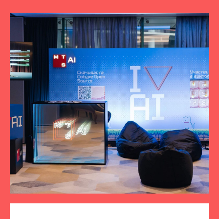
ПОДПИСЫВАЙТЕСЬ