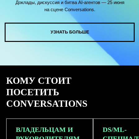
КОМУ СТОИТ
ПОСЕТИТЬ
CONVERSATIONS
ВЛАДЕЛЬЦАМ И
DS/ML-
РУКОВОДИТЕЛЯМ
СПЕЦИАЛ