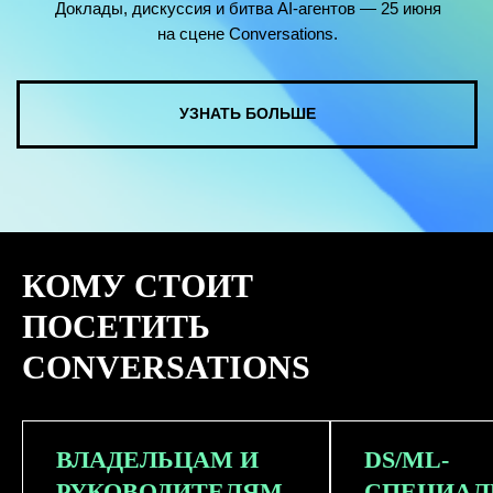
КОМУ СТОИТ
ПОСЕТИТЬ
CONVERSATIONS
ВЛАДЕЛЬЦАМ И
DS/ML-
РУКОВОДИТЕЛЯМ
СПЕЦИАЛ