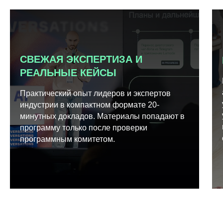
СВЕЖАЯ ЭКСПЕРТИЗА И
РЕАЛЬНЫЕ КЕЙСЫ
Практический опыт лидеров и экспертов
индустрии в компактном формате 20-
минутных докладов. Материалы попадают в
программу только после проверки
программным комитетом.