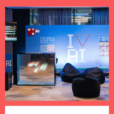
ПОДПИСЫВАЙТЕСЬ