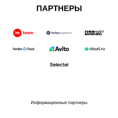
ПАРТНЕРЫ
Информационные партнеры