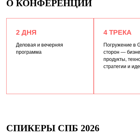
О КОНФЕРЕНЦИИ
2 ДНЯ
4 ТРЕКА
Деловая и вечерняя
Погружение в G
программа
сторон — бизне
продукты, техн
КУПИТЬ ЗАПИСИ
стратегии и ид
СПИКЕРЫ СПБ 2026