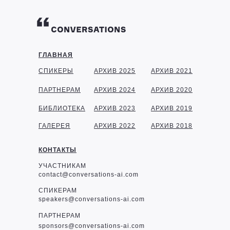
ГЛАВНАЯ
СПИКЕРЫ
АРХИВ 2025
АРХИВ 2021
ПАРТНЕРАМ
АРХИВ 2024
АРХИВ 2020
БИБЛИОТЕКА
АРХИВ 2023
АРХИВ 2019
ГАЛЕРЕЯ
АРХИВ 2022
АРХИВ 2018
КОНТАКТЫ
УЧАСТНИКАМ
contact@conversations-ai.com
СПИКЕРАМ
speakers@conversations-ai.com
ПАРТНЕРАМ
sponsor
s@conversations-ai.com