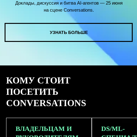
КОМУ СТОИТ
ПОСЕТИТЬ
CONVERSATIONS
ВЛАДЕЛЬЦАМ И
DS/ML-