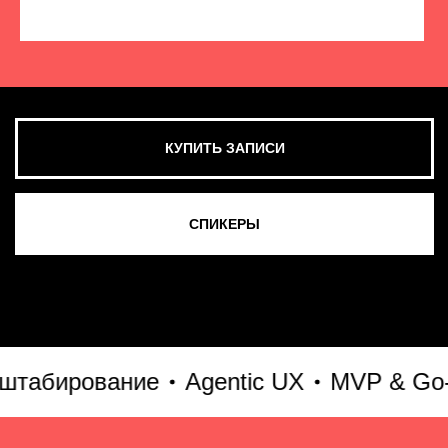
КУПИТЬ ЗАПИСИ
СМОТРЕТЬ ВСЕ ФОТО
абирование
Agentic UX
MVP & Go-to-