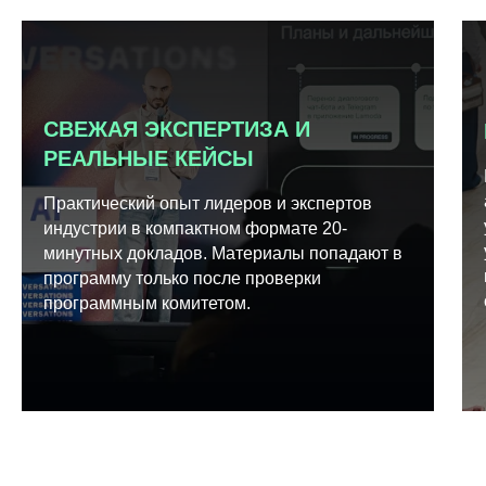
СВЕЖАЯ ЭКСПЕРТИЗА И
РЕАЛЬНЫЕ КЕЙСЫ
Практический опыт лидеров и экспертов
индустрии в компактном формате 20-
минутных докладов. Материалы попадают в
программу только после проверки
программным комитетом.