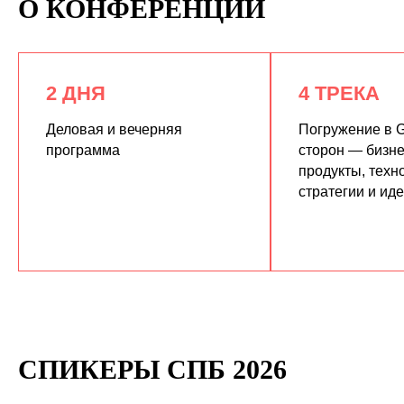
О КОНФЕРЕНЦИИ
2 ДНЯ
4 ТРЕКА
Деловая и вечерняя
Погружение в G
программа
сторон — бизне
продукты, техн
КУПИТЬ ЗАПИСИ
стратегии и ид
СПИКЕРЫ СПБ 2026