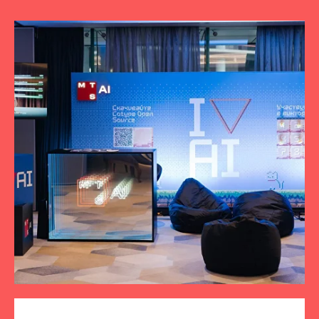
ПОДПИСЫВАЙТЕСЬ