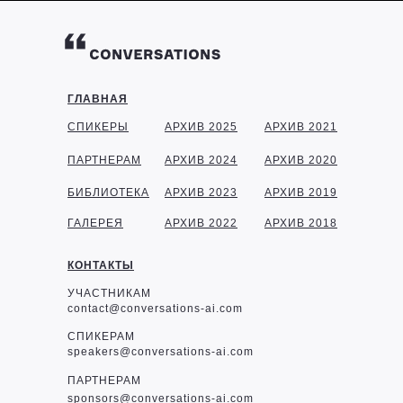
ГЛАВНАЯ
СПИКЕРЫ
АРХИВ 2025
АРХИВ 2021
ПАРТНЕРАМ
АРХИВ 2024
АРХИВ 2020
БИБЛИОТЕКА
АРХИВ 2023
АРХИВ 2019
ГАЛЕРЕЯ
АРХИВ 2022
АРХИВ 2018
КОНТАКТЫ
УЧАСТНИКАМ
contact@conversations-ai.com
СПИКЕРАМ
speakers@conversations-ai.com
ПАРТНЕРАМ
sponsor
s@conversations-ai.com