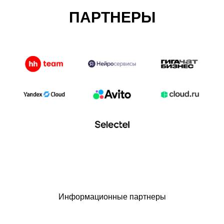
ПАРТНЕРЫ
Информационные партнеры