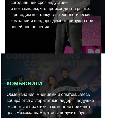
сегодняшний срез индустрии
и показываем, что происходит на рынке.
Проводим выставку, где технологические
компании и вендоры демонстрируют свои
новейшие решения.
КОМЬЮНИТИ
Обмен знания, мнениями и опытом. Здесь
собираются авторитетные лидеры, ведущие
эксперты и практики, а компании приходят
целыми командами, чтобы получить буст