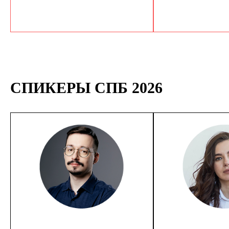
СПИКЕРЫ СПБ 2026