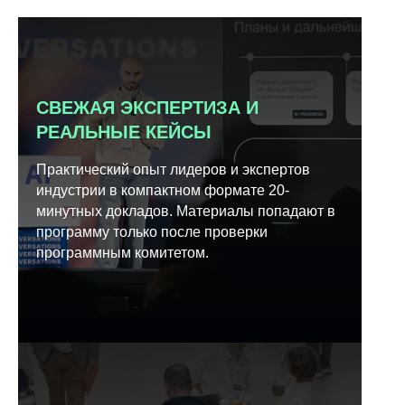
СВЕЖАЯ ЭКСПЕРТИЗА И
РЕАЛЬНЫЕ КЕЙСЫ
Практический опыт лидеров и экспертов
индустрии в компактном формате 20-
минутных докладов. Материалы попадают в
программу только после проверки
программным комитетом.