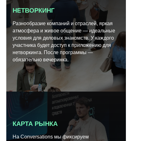
НЕТВОРКИНГ
Разнообразие компаний и отраслей, яркая
атмосфера и живое общение — идеальные
условия для деловых знакомств. У каждого
участника будет доступ к приложению для
нетворкинга. После программы —
обязательно вечеринка.
КАРТА РЫНКА
На Conversations мы фиксируем