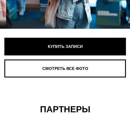
ПАРТНЕРЫ