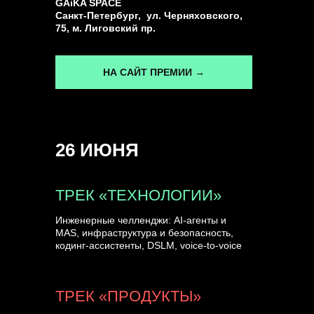
GAiKA SPACE
Санкт-Петербург, ул. Черняховского,
75, м. Лиговский пр.
НА САЙТ ПРЕМИИ →
26 ИЮНЯ
ТРЕК «ТЕХНОЛОГИИ»
Инженерные челленджи: AI-агенты и
MAS, инфраструктура и безопасность,
кодинг-ассистенты, DSLM, voice-to-voice
ТРЕК «ПРОДУКТЫ»