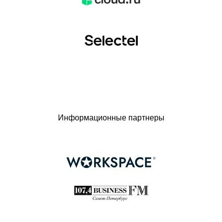
Информационные партнеры