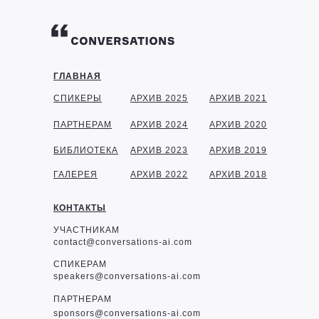
ГЛАВНАЯ
СПИКЕРЫ
АРХИВ 2025
АРХИВ 2021
ПАРТНЕРАМ
АРХИВ 2024
АРХИВ 2020
БИБЛИОТЕКА
АРХИВ 2023
АРХИВ 2019
ГАЛЕРЕЯ
АРХИВ 2022
АРХИВ 2018
КОНТАКТЫ
УЧАСТНИКАМ
contact@conversations-ai.com
СПИКЕРАМ
speakers@conversations-ai.com
ПАРТНЕРАМ
sponsor
s@conversations-ai.com