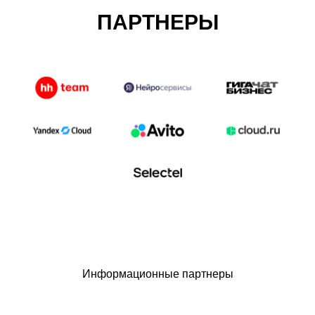
ПАРТНЕРЫ
Информационные партнеры