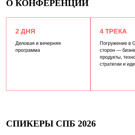
О КОНФЕРЕНЦИИ
2 ДНЯ
4 ТРЕКА
Деловая и вечерняя
Погружение в G
программа
сторон — бизне
продукты, техн
КУПИТЬ ЗАПИСИ
стратегии и ид
СПИКЕРЫ СПБ 2026