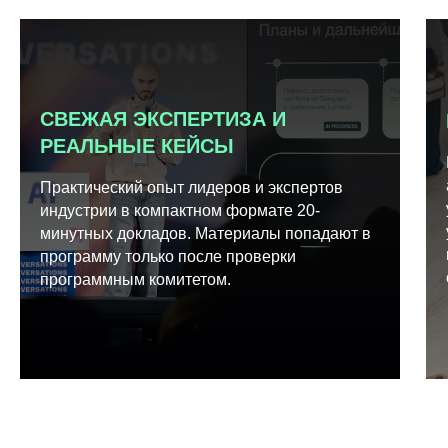
СВЕЖАЯ ЭКСПЕРТИЗА И
РЕАЛЬНЫЕ КЕЙСЫ
Практический опыт лидеров и экспертов
индустрии в компактном формате 20-
минутных докладов. Материалы попадают в
программу только после проверки
программным комитетом.