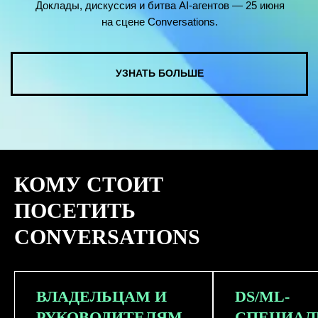
КОМУ СТОИТ
ПОСЕТИТЬ
CONVERSATIONS
ВЛАДЕЛЬЦАМ И
DS/ML-
РУКОВОДИТЕЛЯМ
СПЕЦИАЛ