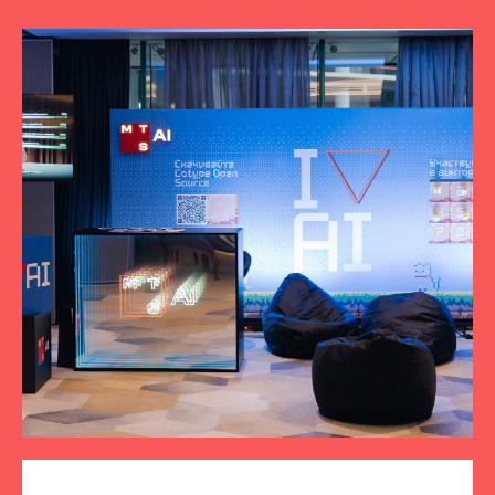
ПОДПИСЫВАЙТЕСЬ