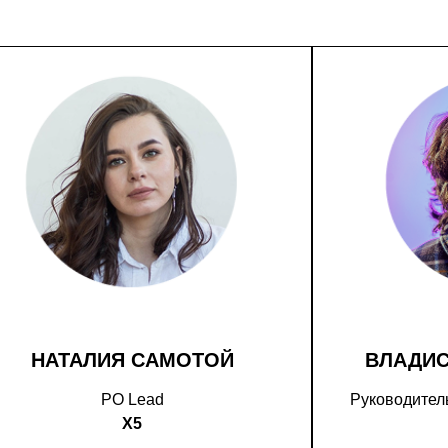
НАТАЛИЯ САМОТОЙ
ВЛАДИ
PO Lead
Руководитель
X5