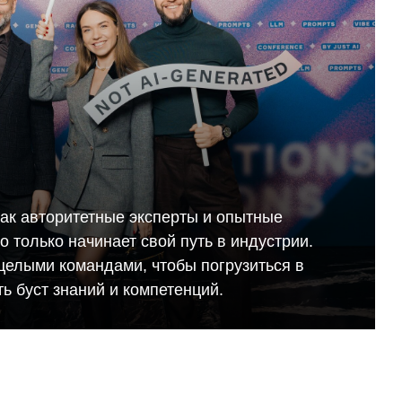
как авторитетные эксперты и опытные
кто только начинает свой путь в индустрии.
целыми командами, чтобы погрузиться в
ь буст знаний и компетенций.