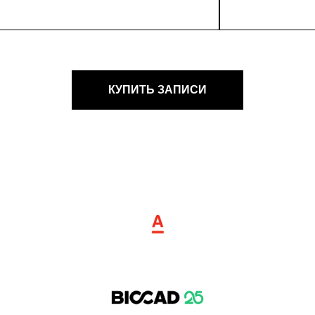
КУПИТЬ ЗАПИСИ