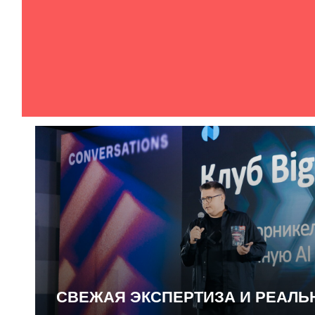
СВЕЖАЯ ЭКСПЕРТИЗА И РЕАЛ