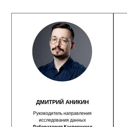
ДМИТРИЙ АНИКИН
Руководитель направления
исследования данных
Лаборатория Касперского