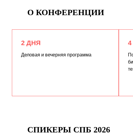
О КОНФЕРЕНЦИИ
2 ДНЯ
4
Деловая и вечерняя программа
По
би
те
СПИКЕРЫ СПБ 2026