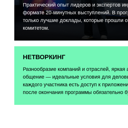
Практический опыт лидеров и экспертов ин
формате 20-минутных выступлений. В про
только лучшие доклады, которые прошли 
комитетом.
НЕТВОРКИНГ
Разнообразие компаний и отраслей, яркая
общение — идеальные условия для деловы
каждого участника есть доступ к приложен
после окончания программы обязательно б