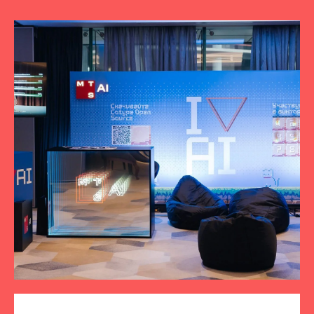
ПОДПИСЫВАЙТЕСЬ