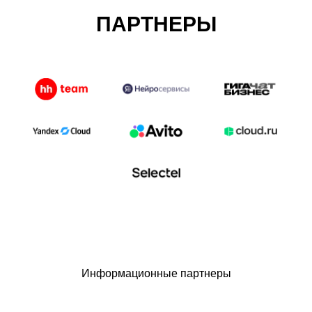
ПАРТНЕРЫ
Информационные партнеры