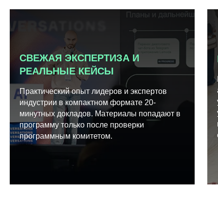
СВЕЖАЯ ЭКСПЕРТИЗА И
РЕАЛЬНЫЕ КЕЙСЫ
Практический опыт лидеров и экспертов
индустрии в компактном формате 20-
минутных докладов. Материалы попадают в
программу только после проверки
программным комитетом.