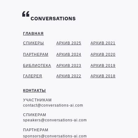
ГЛАВНАЯ
СПИКЕРЫ
АРХИВ 2025
АРХИВ 2021
ПАРТНЕРАМ
АРХИВ 2024
АРХИВ 2020
БИБЛИОТЕКА
АРХИВ 2023
АРХИВ 2019
ГАЛЕРЕЯ
АРХИВ 2022
АРХИВ 2018
КОНТАКТЫ
УЧАСТНИКАМ
contact@conversations-ai.com
СПИКЕРАМ
speakers@conversations-ai.com
ПАРТНЕРАМ
sponsor
s@conversations-ai.com