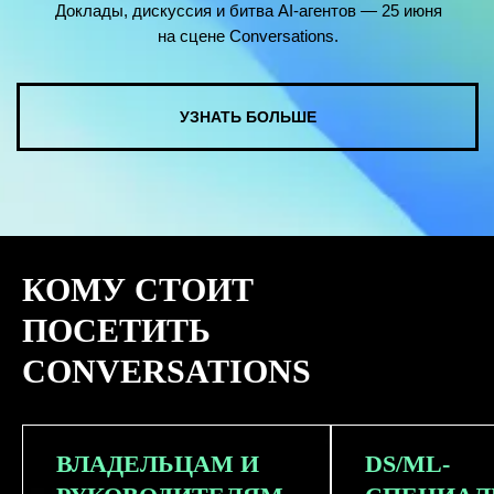
КОМУ СТОИТ
ПОСЕТИТЬ
CONVERSATIONS
ВЛАДЕЛЬЦАМ И
DS/ML-