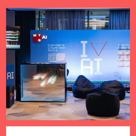
ПОДПИСЫВАЙТЕСЬ