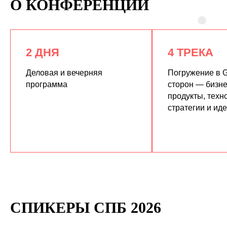
О КОНФЕРЕНЦИИ
2 ДНЯ
4 ТРЕКА
Деловая и вечерняя
Погружение в G
программа
сторон — бизне
продукты, техн
КУПИТЬ ЗАПИСИ
стратегии и ид
СПИКЕРЫ СПБ 2026