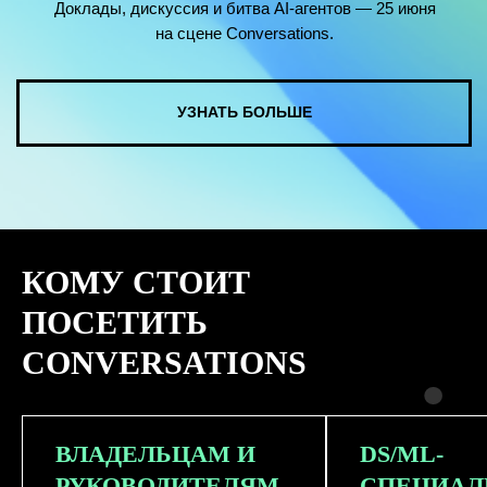
КОМУ СТОИТ
ПОСЕТИТЬ
CONVERSATIONS
ВЛАДЕЛЬЦАМ И
DS/ML-
РУКОВОДИТЕЛЯМ
СПЕЦИАЛ