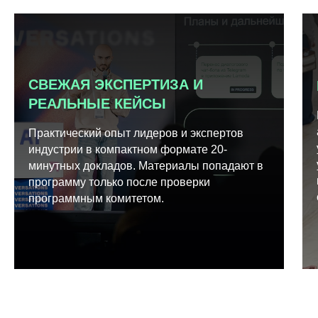
СВЕЖАЯ ЭКСПЕРТИЗА И
РЕАЛЬНЫЕ КЕЙСЫ
Практический опыт лидеров и экспертов
индустрии в компактном формате 20-
минутных докладов. Материалы попадают в
программу только после проверки
программным комитетом.