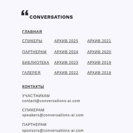
ГЛАВНАЯ
СПИКЕРЫ
АРХИВ 2025
АРХИВ 2021
ПАРТНЕРАМ
АРХИВ 2024
АРХИВ 2020
БИБЛИОТЕКА
АРХИВ 2023
АРХИВ 2019
ГАЛЕРЕЯ
АРХИВ 2022
АРХИВ 2018
КОНТАКТЫ
УЧАСТНИКАМ
contact@conversations-ai.com
СПИКЕРАМ
speakers@conversations-ai.com
ПАРТНЕРАМ
sponsor
s@conversations-ai.com