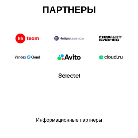
ПАРТНЕРЫ
Информационные партнеры