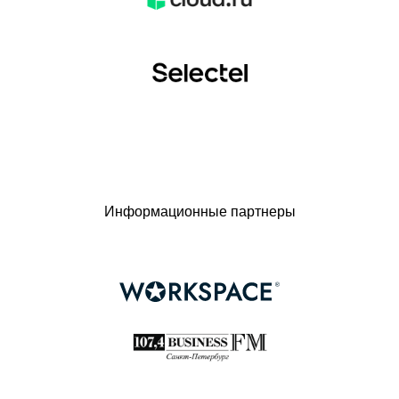
Информационные партнеры