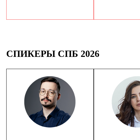
СПИКЕРЫ СПБ 2026