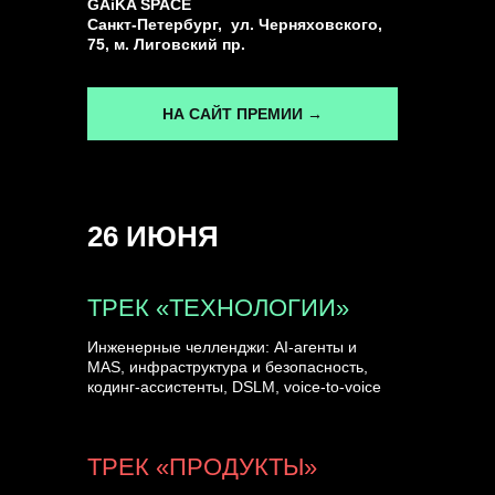
GAiKA SPACE
Санкт-Петербург, ул. Черняховского,
75, м. Лиговский пр.
НА САЙТ ПРЕМИИ →
26 ИЮНЯ
ТРЕК «ТЕХНОЛОГИИ»
Инженерные челленджи: AI-агенты и
MAS, инфраструктура и безопасность,
кодинг-ассистенты, DSLM, voice-to-voice
ТРЕК «ПРОДУКТЫ»