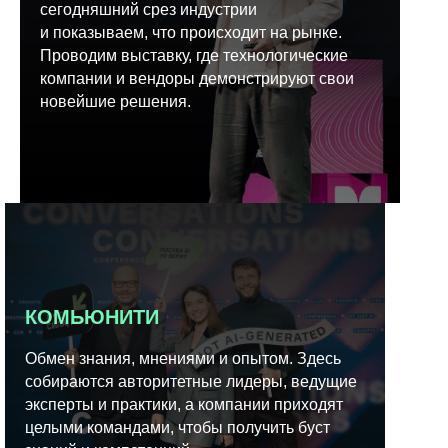
сегодняшний срез индустрии
и показываем, что происходит на рынке.
Проводим выставку, где технологические
компании и вендоры демонстрируют свои
новейшие решения.
КОМЬЮНИТИ
Обмен знания, мнениями и опытом. Здесь
собираются авторитетные лидеры, ведущие
эксперты и практики, а компании приходят
целыми командами, чтобы получить буст