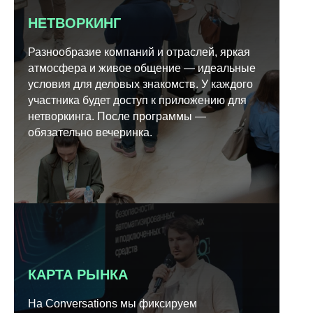
НЕТВОРКИНГ
Разнообразие компаний и отраслей, яркая
атмосфера и живое общение — идеальные
условия для деловых знакомств. У каждого
участника будет доступ к приложению для
нетворкинга. После программы —
обязательно вечеринка.
КАРТА РЫНКА
На Conversations мы фиксируем