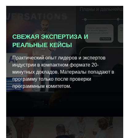
СВЕЖАЯ ЭКСПЕРТИЗА И
РЕАЛЬНЫЕ КЕЙСЫ
Практический опыт лидеров и экспертов
индустрии в компактном формате 20-
минутных докладов. Материалы попадают в
программу только после проверки
программным комитетом.