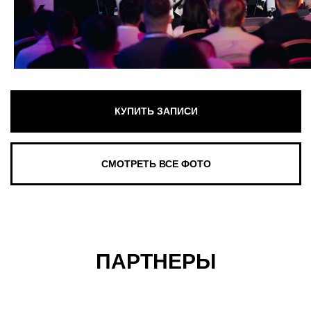
ПАРТНЕРЫ