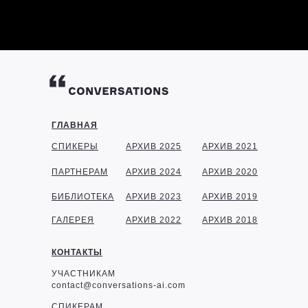
ГЛАВНАЯ
СПИКЕРЫ
АРХИВ 2025
АРХИВ 2021
ПАРТНЕРАМ
АРХИВ 2024
АРХИВ 2020
БИБЛИОТЕКА
АРХИВ 2023
АРХИВ 2019
ГАЛЕРЕЯ
АРХИВ 2022
АРХИВ 2018
КОНТАКТЫ
УЧАСТНИКАМ
contact@conversations-ai.com
СПИКЕРАМ