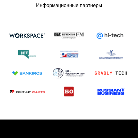
Информационные партнеры