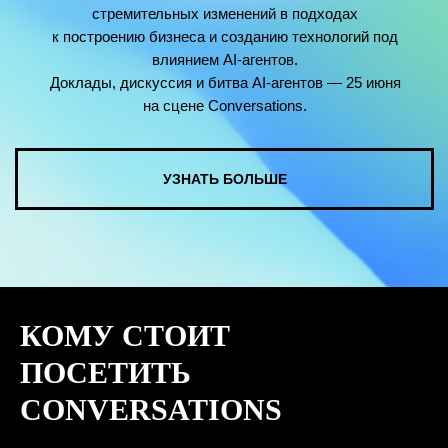
КОМУ СТОИТ
ПОСЕТИТЬ
CONVERSATIONS