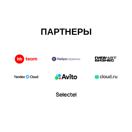
ПАРТНЕРЫ