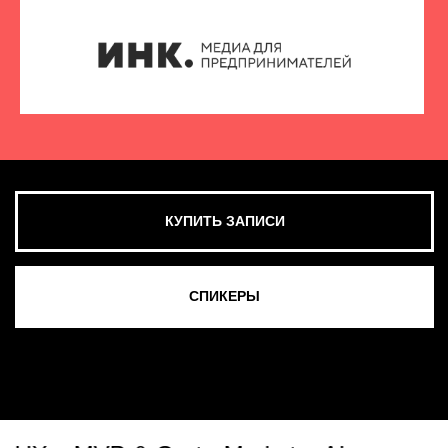
КУПИТЬ ЗАПИСИ
СМОТРЕТЬ ВСЕ ФОТО