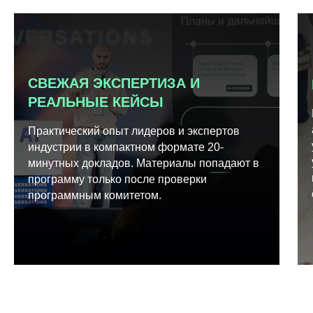
СВЕЖАЯ ЭКСПЕРТИЗА И
РЕАЛЬНЫЕ КЕЙСЫ
Практический опыт лидеров и экспертов
индустрии в компактном формате 20-
минутных докладов. Материалы попадают в
программу только после проверки
программным комитетом.