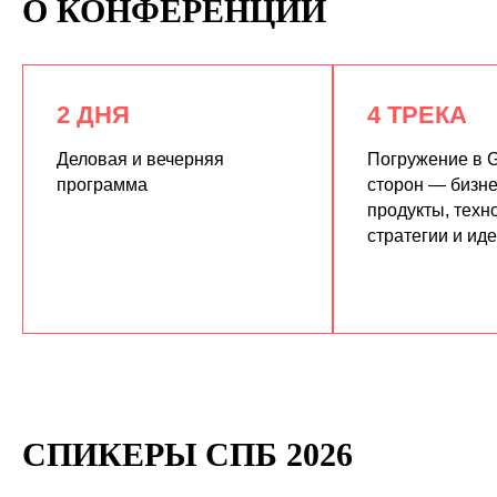
О КОНФЕРЕНЦИИ
2 ДНЯ
4 ТРЕКА
Деловая и вечерняя
Погружение в G
программа
сторон — бизне
продукты, техн
КУПИТЬ ЗАПИСИ
стратегии и ид
СПИКЕРЫ СПБ 2026