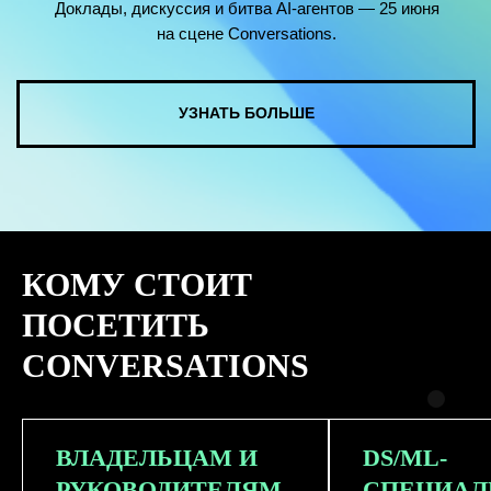
КОМУ СТОИТ
ПОСЕТИТЬ
CONVERSATIONS
ВЛАДЕЛЬЦАМ И
DS/ML-
РУКОВОДИТЕЛЯМ
СПЕЦИАЛ