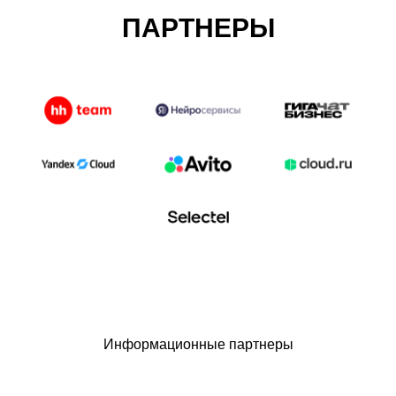
ПАРТНЕРЫ
Информационные партнеры