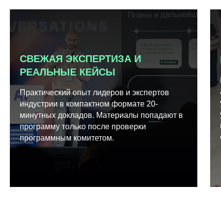
СВЕЖАЯ ЭКСПЕРТИЗА И
РЕАЛЬНЫЕ КЕЙСЫ
Практический опыт лидеров и экспертов
индустрии в компактном формате 20-
минутных докладов. Материалы попадают в
программу только после проверки
программным комитетом.