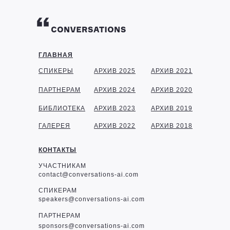
ГЛАВНАЯ
СПИКЕРЫ
АРХИВ 2025
АРХИВ 2021
ПАРТНЕРАМ
АРХИВ 2024
АРХИВ 2020
БИБЛИОТЕКА
АРХИВ 2023
АРХИВ 2019
ГАЛЕРЕЯ
АРХИВ 2022
АРХИВ 2018
КОНТАКТЫ
УЧАСТНИКАМ
contact@conversations-ai.com
СПИКЕРАМ
speakers@conversations-ai.com
ПАРТНЕРАМ
sponsor
s@conversations-ai.com