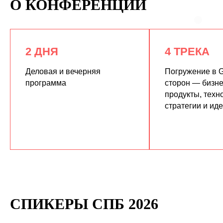
О КОНФЕРЕНЦИИ
2 ДНЯ
4 ТРЕКА
Деловая и вечерняя
Погружение в G
программа
сторон — бизне
продукты, техн
КУПИТЬ ЗАПИСИ
стратегии и ид
СПИКЕРЫ СПБ 2026