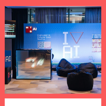
ПОДПИСЫВАЙТЕСЬ