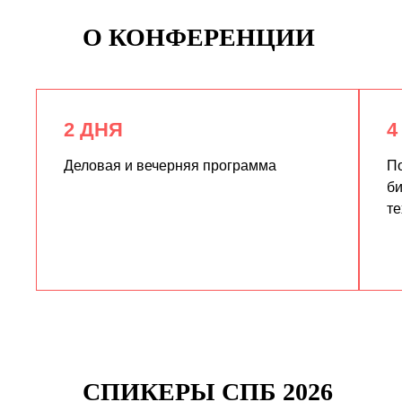
О КОНФЕРЕНЦИИ
2 ДНЯ
4
Деловая и вечерняя программа
По
би
те
СПИКЕРЫ СПБ 2026