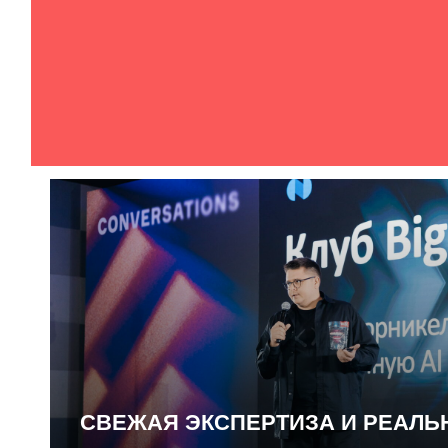
СВЕЖАЯ ЭКСПЕРТИЗА И РЕАЛ