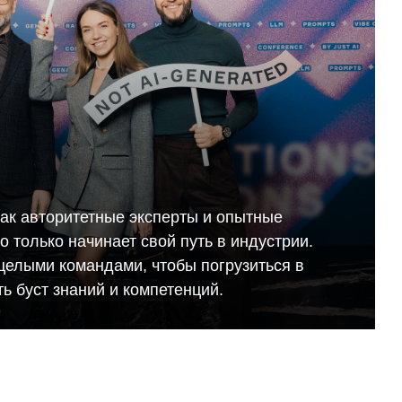
как авторитетные эксперты и опытные
кто только начинает свой путь в индустрии.
целыми командами, чтобы погрузиться в
ь буст знаний и компетенций.