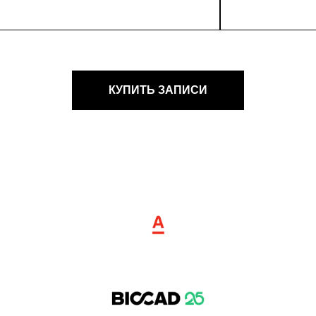
КУПИТЬ ЗАПИСИ