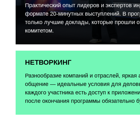
Практический опыт лидеров и экспертов ин
формате 20-минутных выступлений. В про
только лучшие доклады, которые прошли 
комитетом.
НЕТВОРКИНГ
Разнообразие компаний и отраслей, яркая
общение — идеальные условия для деловы
каждого участника есть доступ к приложен
после окончания программы обязательно б