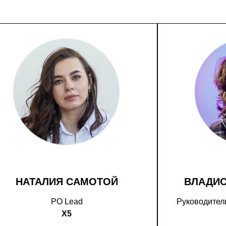
НАТАЛИЯ САМОТОЙ
ВЛАДИ
PO Lead
Руководитель
X5