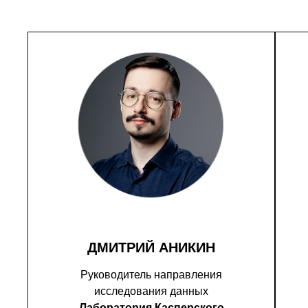
ДМИТРИЙ АНИКИН
Руководитель направления
исследования данных
Лаборатория Касперского