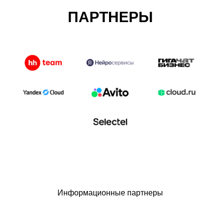
ПАРТНЕРЫ
Информационные партнеры