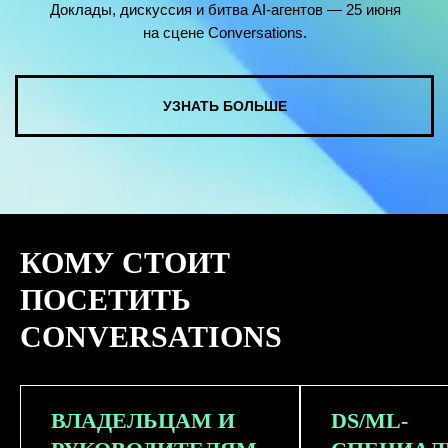
КОМУ СТОИТ
ПОСЕТИТЬ
CONVERSATIONS
ВЛАДЕЛЬЦАМ И
DS/ML-