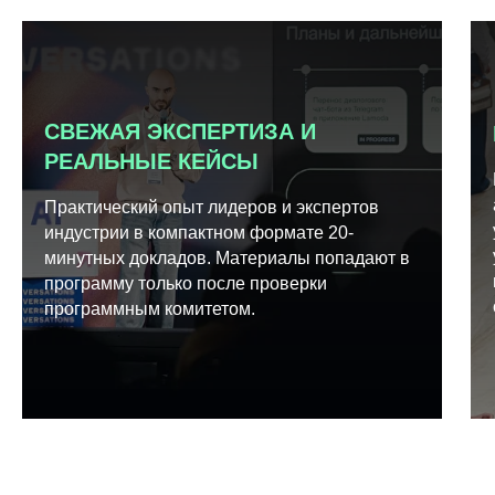
СВЕЖАЯ ЭКСПЕРТИЗА И
РЕАЛЬНЫЕ КЕЙСЫ
Практический опыт лидеров и экспертов
индустрии в компактном формате 20-
минутных докладов. Материалы попадают в
программу только после проверки
программным комитетом.