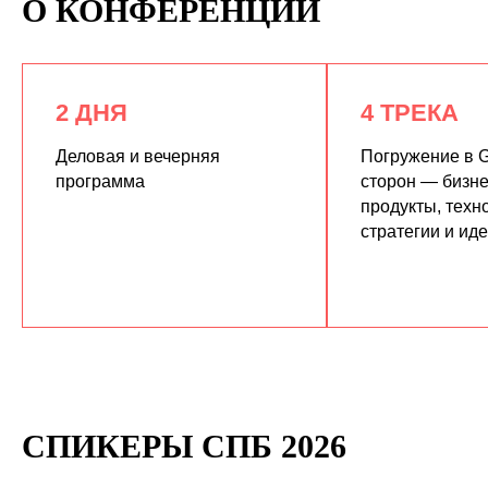
О КОНФЕРЕНЦИИ
2 ДНЯ
4 ТРЕКА
Деловая и вечерняя
Погружение в G
программа
сторон — бизне
продукты, техн
КУПИТЬ ЗАПИСИ
стратегии и ид
СПИКЕРЫ СПБ 2026