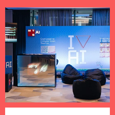
ПОДПИСЫВАЙТЕСЬ