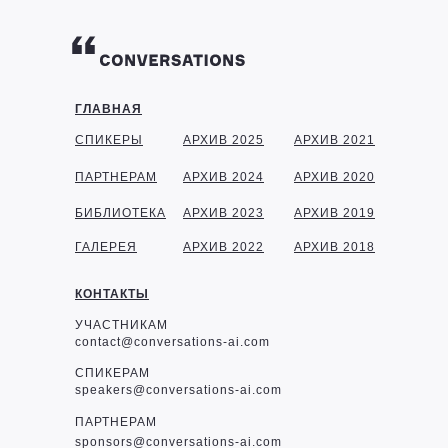
ГЛАВНАЯ
СПИКЕРЫ
АРХИВ 2025
АРХИВ 2021
ПАРТНЕРАМ
АРХИВ 2024
АРХИВ 2020
БИБЛИОТЕКА
АРХИВ 2023
АРХИВ 2019
ГАЛЕРЕЯ
АРХИВ 2022
АРХИВ 2018
КОНТАКТЫ
УЧАСТНИКАМ
contact@conversations-ai.com
СПИКЕРАМ
speakers@conversations-ai.com
ПАРТНЕРАМ
sponsor
s@conversations-ai.com